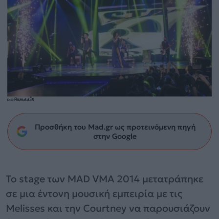
Προσθήκη του Mad.gr ως προτεινόμενη πηγή
στην Google
Το stage των MAD VMA 2014 μετατράπηκε
σε μια έντονη μουσική εμπειρία με τις
Melisses και την Courtney να παρουσιάζουν