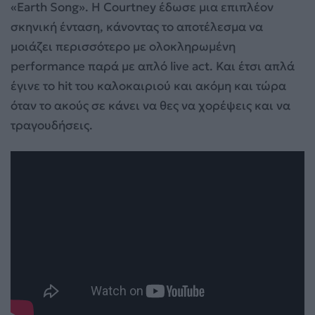
«Earth Song». Η Courtney έδωσε μια επιπλέον
σκηνική ένταση, κάνοντας το αποτέλεσμα να
μοιάζει περισσότερο με ολοκληρωμένη
performance παρά με απλό live act. Και έτσι απλά
έγινε το hit του καλοκαιριού και ακόμη και τώρα
όταν το ακούς σε κάνει να θες να χορέψεις και να
τραγουδήσεις.