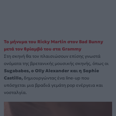
Το μήνυμα του Ricky Martin στον Bad Bunny
μετά τον θρίαμβό του στα Grammy
Στη σκηνή θα τον πλαισιώσουν επίσης γνωστά
ονόματα της βρετανικής μουσικής σκηνής, όπως οι
Sugababes, ο Olly Alexander και η Sophie
Castillo,
δημιουργώντας ένα line-up που
υπόσχεται μια βραδιά γεμάτη pop ενέργεια και
νοσταλγία.