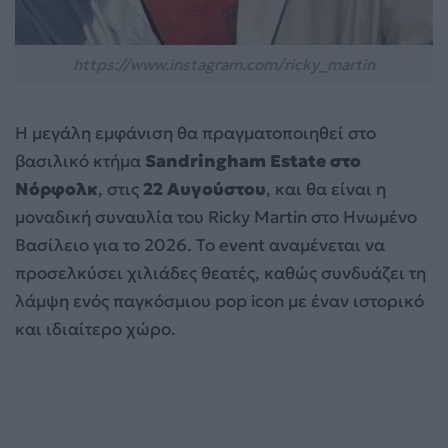
https://www.instagram.com/ricky_martin
Η μεγάλη εμφάνιση θα πραγματοποιηθεί στο
βασιλικό κτήμα
Sandringham Estate στο
Νόρφολκ
, στις
22 Αυγούστου
, και θα είναι η
μοναδική συναυλία του Ricky Martin στο Ηνωμένο
Βασίλειο για το 2026. Το event αναμένεται να
προσελκύσει χιλιάδες θεατές, καθώς συνδυάζει τη
λάμψη ενός παγκόσμιου pop icon με έναν ιστορικό
και ιδιαίτερο χώρο.