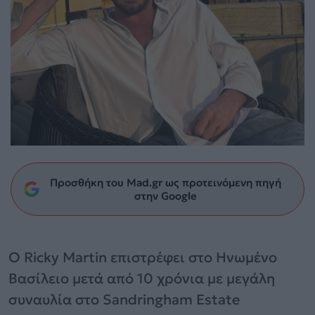
Προσθήκη του Mad.gr ως προτεινόμενη πηγή
στην Google
Ο Ricky Martin επιστρέφει στο Ηνωμένο
Βασίλειο μετά από 10 χρόνια με μεγάλη
συναυλία στο Sandringham Estate