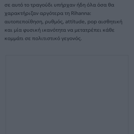
σε αυτό το τραγούδι υπήρχαν ήδη όλα όσα θα
χαρακτήριζαν αργότερα τη Rihanna:
αυτοπεποίθηση, ρυθμός, attitude, pop αισθητική
και μία φυσική ικανότητα να μετατρέπει κάθε
κομμάτι σε πολιτιστικό γεγονός.