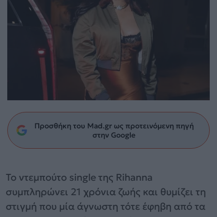
Προσθήκη του Mad.gr ως προτεινόμενη πηγή
στην Google
Το ντεμπούτο single της Rihanna
συμπληρώνει 21 χρόνια ζωής και θυμίζει τη
στιγμή που μία άγνωστη τότε έφηβη από τα