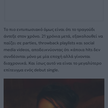
Το πιο εντυπωσιακό όμως είναι ότι το τραγούδι
άντεξε στον χρόνο. 21 χρόνια μετά, εξακολουθεί να
παίζει σε parties, throwback playlists και social
media videos, αποδεικνύοντας ότι κάποια hits δεν
συνδέονται μόνο με μία εποχή αλλά γίνονται
διαχρονικά. Και ίσως αυτό να είναι το μεγαλύτερο
επίτευγμα ενός debut single.