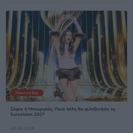
Μουσικά Νέα
Σόφια ή Μπουργκάς; Ποια πόλη θα φιλοξενήσει τη
Eurovision 2027
03.08.2026