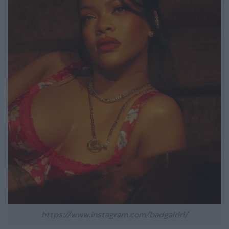
https://www.instagram.com/badgalriri/