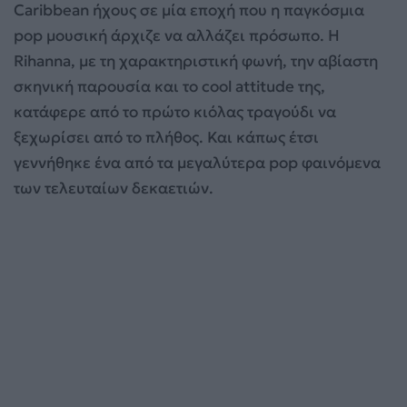
Caribbean ήχους σε μία εποχή που η παγκόσμια
pop μουσική άρχιζε να αλλάζει πρόσωπο. Η
Rihanna, με τη χαρακτηριστική φωνή, την αβίαστη
σκηνική παρουσία και το cool attitude της,
κατάφερε από το πρώτο κιόλας τραγούδι να
ξεχωρίσει από το πλήθος. Και κάπως έτσι
γεννήθηκε ένα από τα μεγαλύτερα pop φαινόμενα
των τελευταίων δεκαετιών.