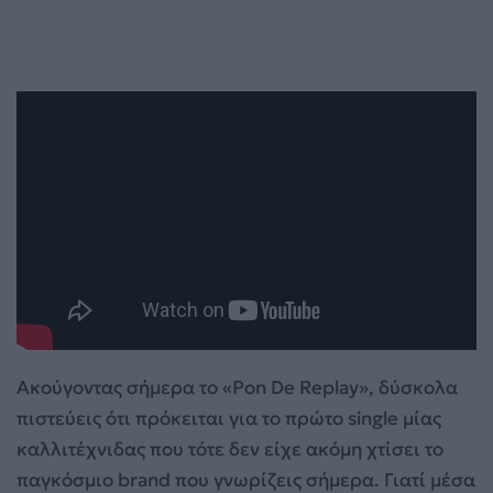
Ακούγοντας σήμερα το «Pon De Replay», δύσκολα
πιστεύεις ότι πρόκειται για το πρώτο single μίας
καλλιτέχνιδας που τότε δεν είχε ακόμη χτίσει το
παγκόσμιο brand που γνωρίζεις σήμερα. Γιατί μέσα