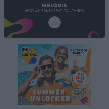
MELODIA
ARGY & MEDUZA FEAT. POLLYANNA