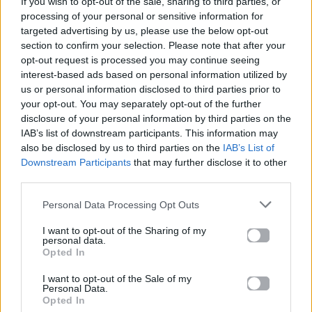
If you wish to opt-out of the sale, sharing to third parties, or
processing of your personal or sensitive information for
targeted advertising by us, please use the below opt-out
section to confirm your selection. Please note that after your
opt-out request is processed you may continue seeing
interest-based ads based on personal information utilized by
us or personal information disclosed to third parties prior to
your opt-out. You may separately opt-out of the further
disclosure of your personal information by third parties on the
IAB’s list of downstream participants. This information may
also be disclosed by us to third parties on the
IAB’s List of
Downstream Participants
that may further disclose it to other
third parties.
Personal Data Processing Opt Outs
I want to opt-out of the Sharing of my
personal data.
Opted In
I want to opt-out of the Sale of my
Personal Data.
Opted In