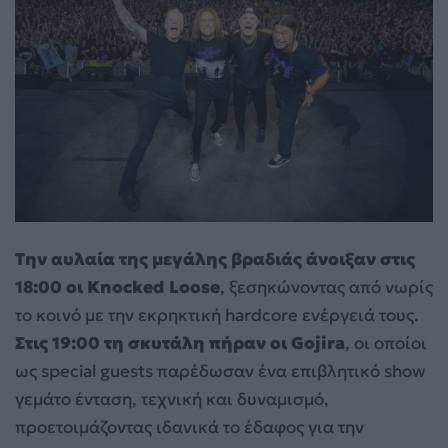
Την αυλαία της μεγάλης βραδιάς άνοιξαν στις
18:00 οι Knocked Loose
, ξεσηκώνοντας από νωρίς
το κοινό με την εκρηκτική hardcore ενέργειά τους.
Στις 19:00 τη σκυτάλη πήραν οι Gojira
, οι οποίοι
ως special guests παρέδωσαν ένα επιβλητικό show
γεμάτο ένταση, τεχνική και δυναμισμό,
προετοιμάζοντας ιδανικά το έδαφος για την