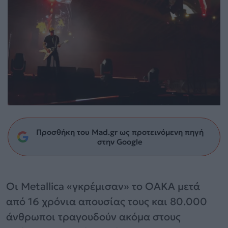
Προσθήκη του Mad.gr ως προτεινόμενη πηγή
στην Google
Οι Metallica «γκρέμισαν» το ΟΑΚΑ μετά
από 16 χρόνια απουσίας τους και 80.000
άνθρωποι τραγουδούν ακόμα στους