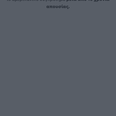
απουσίας.