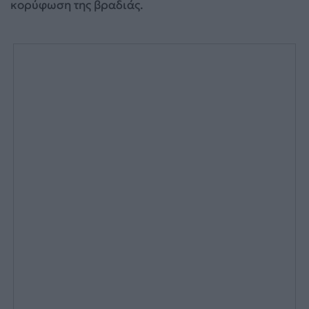
κορύφωση της βραδιάς.