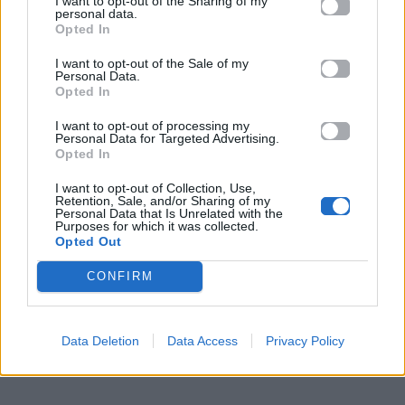
I want to opt-out of the Sharing of my
personal data.
Opted In
I want to opt-out of the Sale of my
Personal Data.
Opted In
I want to opt-out of processing my
Personal Data for Targeted Advertising.
Opted In
I want to opt-out of Collection, Use,
Retention, Sale, and/or Sharing of my
Personal Data that Is Unrelated with the
Purposes for which it was collected.
Opted Out
CONFIRM
Data Deletion
Data Access
Privacy Policy