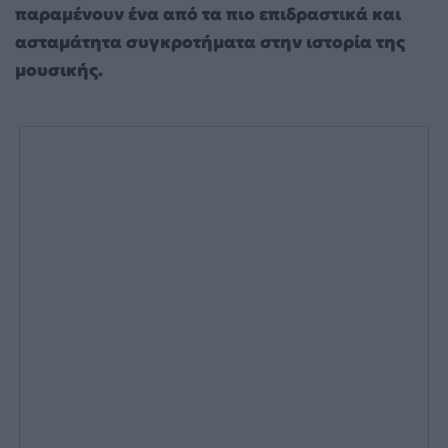
παραμένουν ένα από τα πιο επιδραστικά και
ασταμάτητα συγκροτήματα στην ιστορία της
μουσικής.