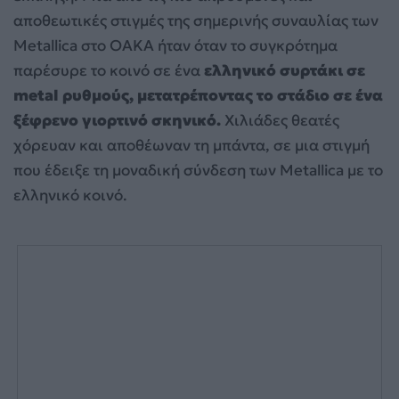
αποθεωτικές στιγμές της σημερινής συναυλίας των
Metallica στο ΟΑΚΑ ήταν όταν το συγκρότημα
παρέσυρε το κοινό σε ένα
ελληνικό συρτάκι σε
metal ρυθμούς, μετατρέποντας το στάδιο σε ένα
ξέφρενο γιορτινό σκηνικό.
Χιλιάδες θεατές
χόρευαν και αποθέωναν τη μπάντα, σε μια στιγμή
που έδειξε τη μοναδική σύνδεση των Metallica με το
ελληνικό κοινό.