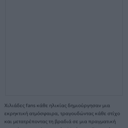
Χιλιάδες fans κάθε ηλικίας δημιούργησαν μια
εκρηκτική ατμόσφαιρα, τραγουδώντας κάθε στίχο
και μετατρέποντας τη βραδιά σε μια πραγματική