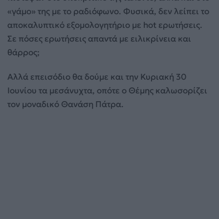
«γάμο» της με το ραδιόφωνο. Φυσικά, δεν λείπει το
αποκαλυπτικό εξομολογητήριο με hot ερωτήσεις.
Σε πόσες ερωτήσεις απαντά με ειλικρίνεια και
θάρρος;
Αλλά επεισόδιο θα δούμε και την Κυριακή 30
Ιουνίου τα μεσάνυχτα, οπότε ο Θέμης καλωσορίζει
τον μοναδικό Θανάση Πάτρα.