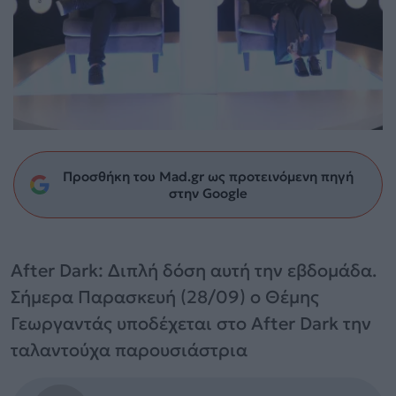
Προσθήκη του Mad.gr ως προτεινόμενη πηγή
στην Google
After Dark: Διπλή δόση αυτή την εβδομάδα.
Σήμερα Παρασκευή (28/09) ο Θέμης
Γεωργαντάς υποδέχεται στο After Dark την
ταλαντούχα παρουσιάστρια