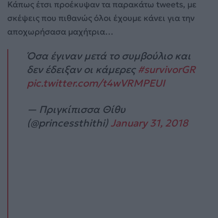
Κάπως έτσι προέκυψαν τα παρακάτω tweets, με
σκέψεις που πιθανώς όλοι έχουμε κάνει για την
αποχωρήσασα μαχήτρια…
Όσα έγιναν μετά το συμβούλιο και
δεν έδειξαν οι κάμερες
#survivorGR
pic.twitter.com/t4wVRMPEUI
— Πριγκίπισσα Θίθυ
(@princessthithi)
January 31, 2018