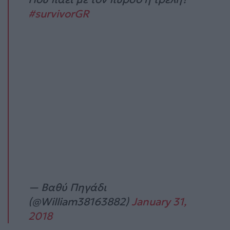
#survivorGR
— Βαθύ Πηγάδι
(@William38163882)
January 31,
2018