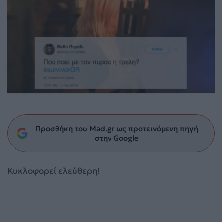
Προσθήκη του Mad.gr ως προτεινόμενη πηγή
στην Google
Κυκλοφορεί ελεύθερη!