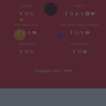
MAD.gr
MAD TV
MAD RADIO 106,2
MAD VIDEO MUSIC AWARDS
MADWALK
MAD GREEKZ
Copyright 2025 - MAD