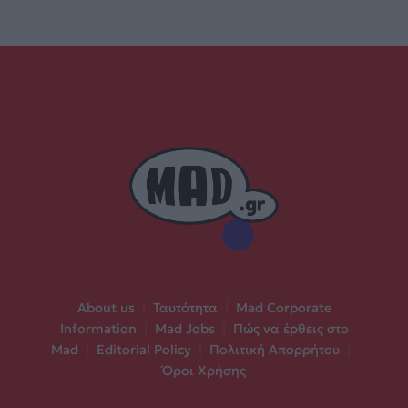
About us
|
Ταυτότητα
|
Mad Corporate
Information
|
Mad Jobs
|
Πώς να έρθεις στο
Mad
|
Editorial Policy
|
Πολιτική Απορρήτου
|
Όροι Χρήσης