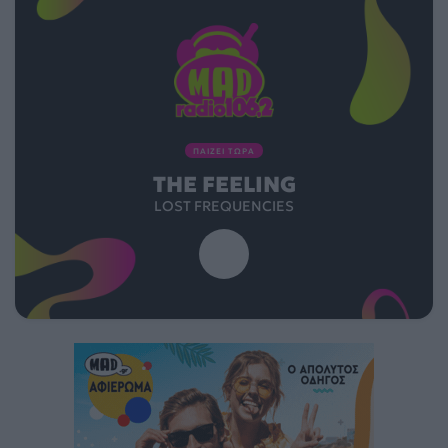
ΠΑΙΖΕΙ ΤΩΡΑ
THE FEELING
LOST FREQUENCIES