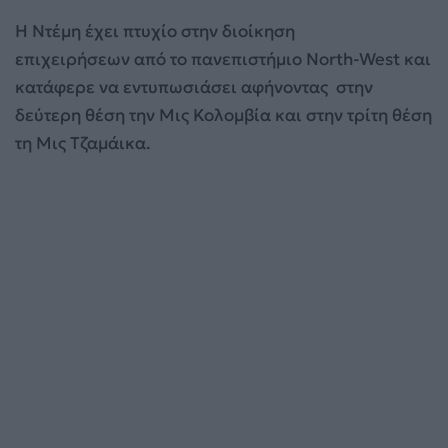
Η Ντέμη έχει πτυχίο στην διοίκηση
επιχειρήσεων από το πανεπιστήμιο North-West και
κατάφερε να εντυπωσιάσει αφήνοντας στην
δεύτερη θέση την Μις Κολομβία και στην τρίτη θέση
τη Μις Τζαμάικα.