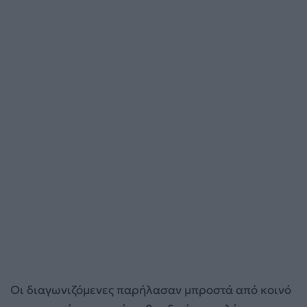
Οι διαγωνιζόμενες παρήλασαν μπροστά από κοινό