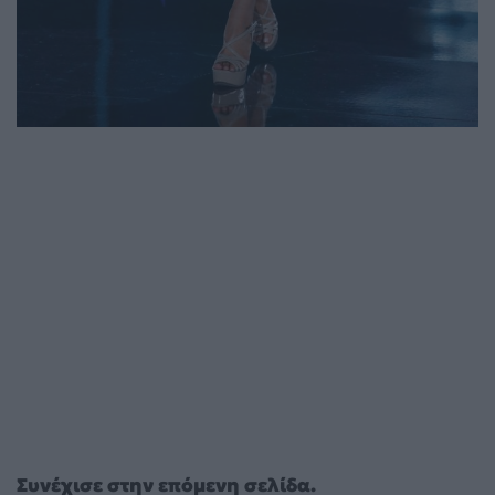
Συνέχισε στην επόμενη σελίδα.