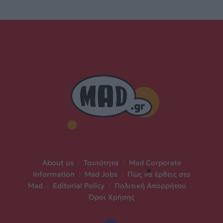
About us
|
Ταυτότητα
|
Mad Corporate
Information
|
Mad Jobs
|
Πώς να έρθεις στο
Mad
|
Editorial Policy
|
Πολιτική Απορρήτου
|
Όροι Χρήσης