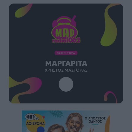
ΠΑΙΖΕΙ ΤΩΡΑ
ΜΑΡΓΑΡΊΤΑ
ΧΡΉΣΤΟΣ ΜΆΣΤΟΡΑΣ