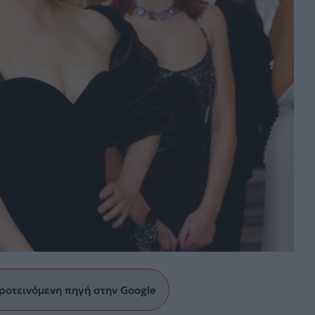
ροτεινόμενη πηγή στην Google