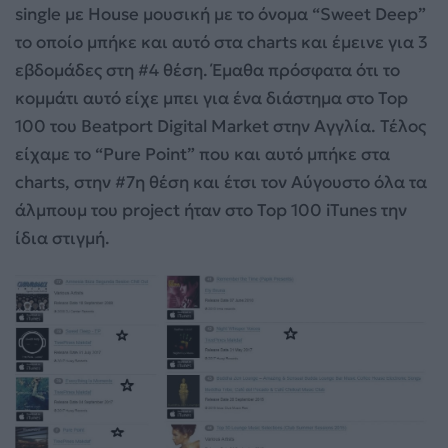
single με House μουσική με το όνομα “Sweet Deep”
το οποίο μπήκε και αυτό στα charts και έμεινε για 3
εβδομάδες στη #4 θέση. Έμαθα πρόσφατα ότι το
κομμάτι αυτό είχε μπει για ένα διάστημα στο Top
100 του Beatport Digital Market στην Αγγλία. Τέλος
είχαμε το “Pure Point” που και αυτό μπήκε στα
charts, στην #7η θέση και έτσι τον Αύγουστο όλα τα
άλμπουμ του project ήταν στο Top 100 iTunes την
ίδια στιγμή.