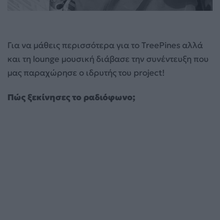
Για να μάθεις περισσότερα για το TreePines αλλά
και τη lounge μουσική διάβασε την συνέντευξη που
μας παραχώρησε ο ιδρυτής του project!
Πώς ξεκίνησες το ραδιόφωνο;