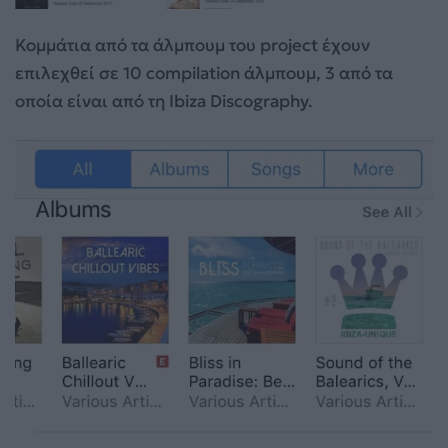
Κομμάτια από τα άλμπουμ του project έχουν
επιλεχθεί σε 10 compilation άλμπουμ, 3 από τα
οποία είναι από τη Ibiza Discography.