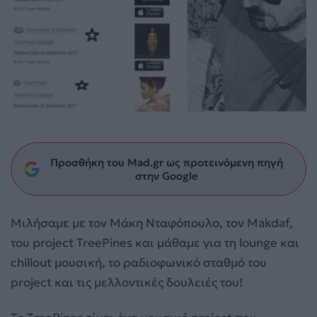
Προσθήκη του Mad.gr ως προτεινόμενη πηγή
στην Google
Μιλήσαμε με τον Μάκη Νταφόπουλο, τον Makdaf,
του project TreePines και μάθαμε για τη lounge και
chillout μουσική, το ραδιοφωνικό σταθμό του
project και τις μελλοντικές δουλειές του!