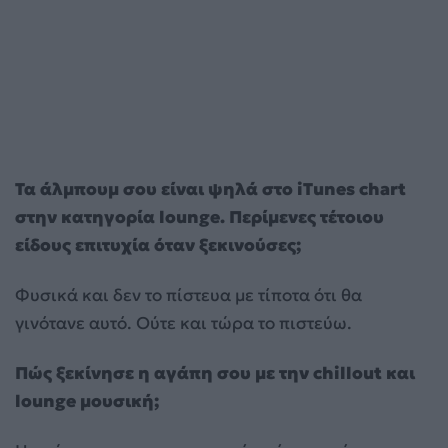
Τα άλμπουμ σου είναι ψηλά στο iTunes chart
στην κατηγορία lounge. Περίμενες τέτοιου
είδους επιτυχία όταν ξεκινούσες;
Φυσικά και δεν το πίστευα με τίποτα ότι θα
γινότανε αυτό. Ούτε και τώρα το πιστεύω.
Πώς ξεκίνησε η αγάπη σου με την chillout και
lounge μουσική;