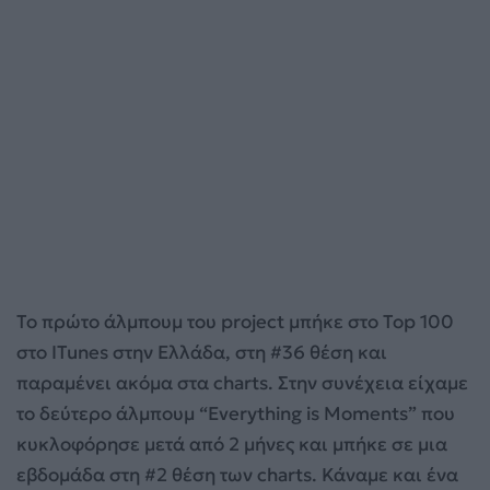
Το πρώτο άλμπουμ του project μπήκε στο Top 100
στο ITunes στην Ελλάδα, στη #36 θέση και
παραμένει ακόμα στα charts. Στην συνέχεια είχαμε
το δεύτερο άλμπουμ “Everything is Moments” που
κυκλοφόρησε μετά από 2 μήνες και μπήκε σε μια
εβδομάδα στη #2 θέση των charts. Κάναμε και ένα