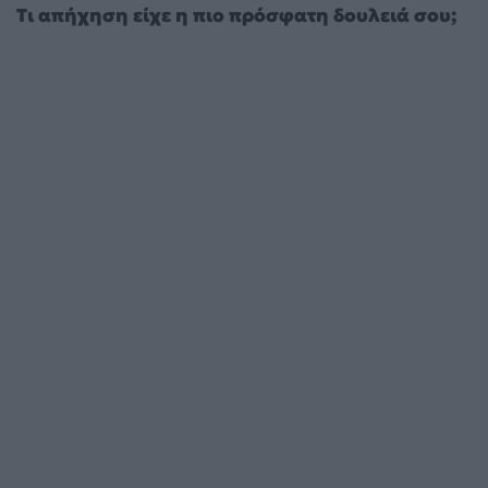
Τι απήχηση είχε η πιο πρόσφατη δουλειά σου;