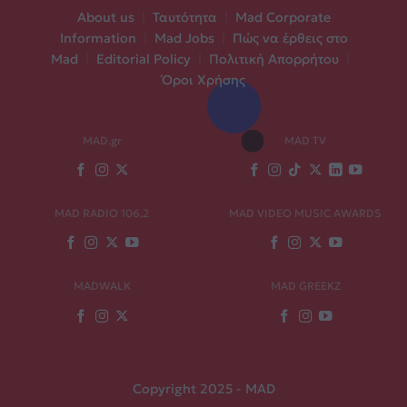
About us
|
Ταυτότητα
|
Mad Corporate
Information
|
Mad Jobs
|
Πώς να έρθεις στο
Mad
|
Editorial Policy
|
Πολιτική Απορρήτου
|
Όροι Χρήσης
MAD.gr
MAD TV
MAD RADIO 106,2
MAD VIDEO MUSIC AWARDS
MADWALK
MAD GREEKZ
Copyright 2025 - MAD