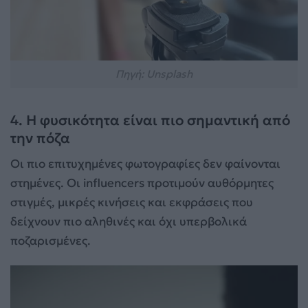
Πηγή: Unsplash
4. Η φυσικότητα είναι πιο σημαντική από
την πόζα
Οι πιο επιτυχημένες φωτογραφίες δεν φαίνονται
στημένες. Οι influencers προτιμούν αυθόρμητες
στιγμές, μικρές κινήσεις και εκφράσεις που
δείχνουν πιο αληθινές και όχι υπερβολικά
ποζαρισμένες.