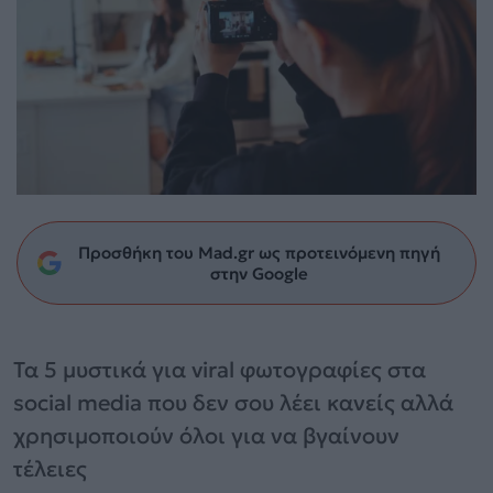
Προσθήκη του Mad.gr ως προτεινόμενη πηγή
στην Google
Τα 5 μυστικά για viral φωτογραφίες στα
social media που δεν σου λέει κανείς αλλά
χρησιμοποιούν όλοι για να βγαίνουν
τέλειες