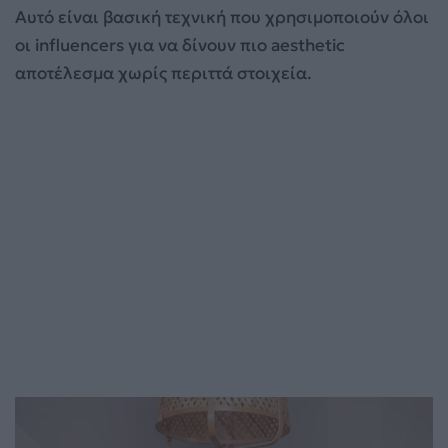
Αυτό είναι βασική τεχνική που χρησιμοποιούν όλοι
οι influencers για να δίνουν πιο aesthetic
αποτέλεσμα χωρίς περιττά στοιχεία.