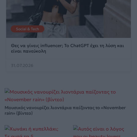
Social & Tech
Θες να γίνεις influencer; Το ChatGPT έχει τη λύση και
είναι πανεύκολη
31.07.2026
Μουσικός νανουρίζει λιοντάρια παίζοντας το «November
rain» (βίντεο)