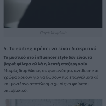
Πηγή: Unsplash
5. Το editing πρέπει να είναι διακριτικό
Το μυστικό στο influencer style δεν είναι τα
βαριά φίλτρα αλλά η λεπτή επεξεργασία
.
Μικρές διορθώσεις σε φωτεινότητα, αντίθεση και
χρώμα αρκούν για να δώσουν πιο επαγγελματικό
και μοντέρνο αποτέλεσμα χωρίς να φαίνεται
υπερβολικό.