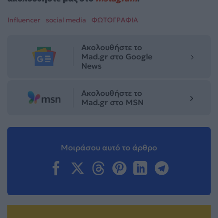
Influencer
social media
ΦΩΤΟΓΡΑΦΙΑ
Ακολουθήστε το
Mad.gr στο Google
News
Ακολουθήστε το
Mad.gr στο MSN
Μοιράσου αυτό το άρθρο