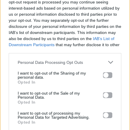
opt-out request is processed you may continue seeing
TikTok, αλλά παντού στα social media.
interest-based ads based on personal information utilized by
us or personal information disclosed to third parties prior to
your opt-out. You may separately opt-out of the further
disclosure of your personal information by third parties on the
IAB’s list of downstream participants. This information may
also be disclosed by us to third parties on the
IAB’s List of
Downstream Participants
that may further disclose it to other
third parties.
Personal Data Processing Opt Outs
I want to opt-out of the Sharing of my
personal data.
Opted In
I want to opt-out of the Sale of my
Personal Data.
Opted In
I want to opt-out of processing my
Personal Data for Targeted Advertising.
Opted In