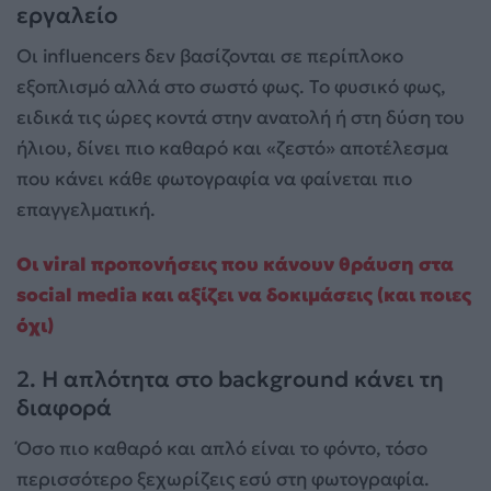
εργαλείο
Οι influencers δεν βασίζονται σε περίπλοκο
εξοπλισμό αλλά στο σωστό φως. Το φυσικό φως,
ειδικά τις ώρες κοντά στην ανατολή ή στη δύση του
ήλιου, δίνει πιο καθαρό και «ζεστό» αποτέλεσμα
που κάνει κάθε φωτογραφία να φαίνεται πιο
επαγγελματική.
Οι viral προπονήσεις που κάνουν θράυση στα
social media και αξίζει να δοκιμάσεις (και ποιες
όχι)
2. Η απλότητα στο background κάνει τη
διαφορά
Όσο πιο καθαρό και απλό είναι το φόντο, τόσο
περισσότερο ξεχωρίζεις εσύ στη φωτογραφία.