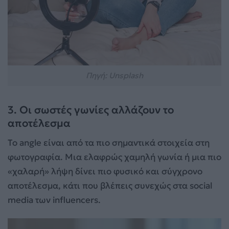
Πηγή: Unsplash
3. Οι σωστές γωνίες αλλάζουν το
αποτέλεσμα
Το angle είναι από τα πιο σημαντικά στοιχεία στη
φωτογραφία. Μια ελαφρώς χαμηλή γωνία ή μια πιο
«χαλαρή» λήψη δίνει πιο φυσικό και σύγχρονο
αποτέλεσμα, κάτι που βλέπεις συνεχώς στα social
media των influencers.