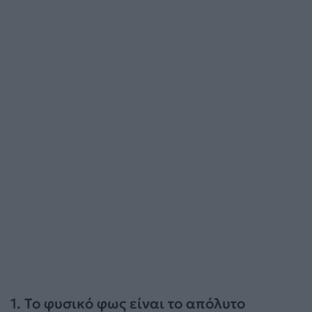
1. Το φυσικό φως είναι το απόλυτο