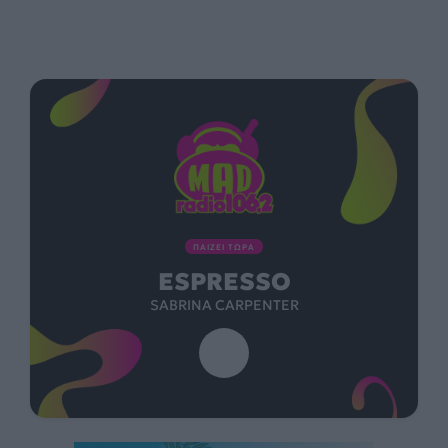
ΠΑΙΖΕΙ ΤΩΡΑ
ESPRESSO
SABRINA CARPENTER