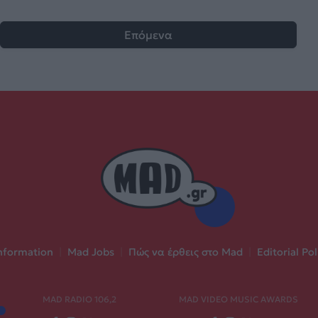
Επόμενα
nformation
|
Mad Jobs
|
Πώς να έρθεις στο Mad
|
Editorial Pol
MAD RADIO 106,2
MAD VIDEO MUSIC AWARDS