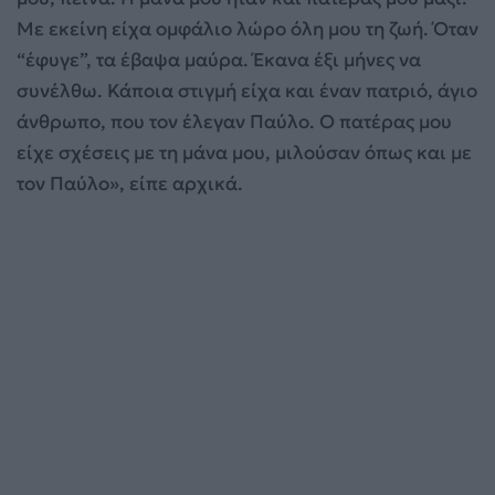
Με εκείνη είχα ομφάλιο λώρο όλη μου τη ζωή. Όταν
“έφυγε”, τα έβαψα μαύρα. Έκανα έξι μήνες να
συνέλθω. Κάποια στιγμή είχα και έναν πατριό, άγιο
άνθρωπο, που τον έλεγαν Παύλο. Ο πατέρας μου
είχε σχέσεις με τη μάνα μου, μιλούσαν όπως και με
τον Παύλο», είπε αρχικά.