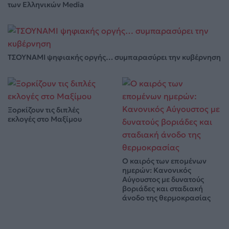
των Ελληνικών Media
ΤΣΟΥΝΑΜΙ ψηφιακής οργής… συμπαρασύρει την κυβέρνηση
Ξορκίζουν τις διπλές
εκλογές στο Μαξίμου
Ο καιρός των επομένων
ημερών: Κανονικός
Αύγουστος με δυνατούς
βοριάδες και σταδιακή
άνοδο της θερμοκρασίας