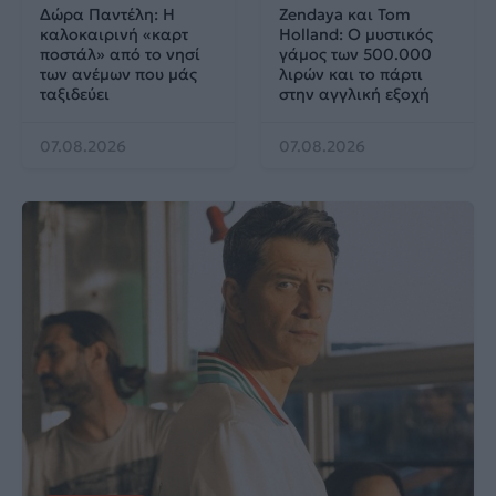
Δώρα Παντέλη: Η
Zendaya και Tom
καλοκαιρινή «καρτ
Holland: Ο μυστικός
ποστάλ» από το νησί
γάμος των 500.000
των ανέμων που μάς
λιρών και το πάρτι
ταξιδεύει
στην αγγλική εξοχή
07.08.2026
07.08.2026