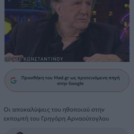
Προσθήκη του Mad.gr ως προτεινόμενη πηγή
στην Google
Οι αποκαλύψεις του ηθοποιού στην
εκπομπή του Γρηγόρη Αρναούτογλου