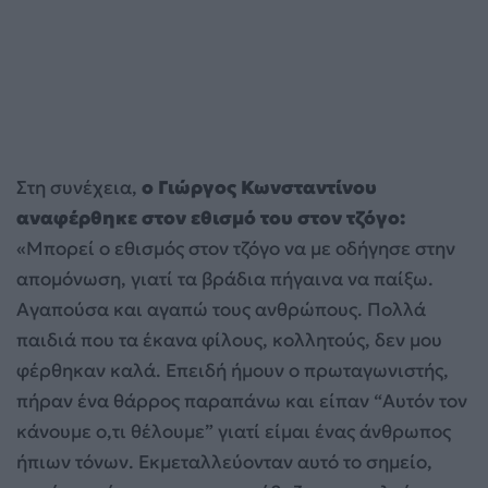
Στη συνέχεια,
ο Γιώργος Κωνσταντίνου
αναφέρθηκε στον εθισμό του στον τζόγο:
«Μπορεί ο εθισμός στον τζόγο να με οδήγησε στην
απομόνωση, γιατί τα βράδια πήγαινα να παίξω.
Αγαπούσα και αγαπώ τους ανθρώπους. Πολλά
παιδιά που τα έκανα φίλους, κολλητούς, δεν μου
φέρθηκαν καλά. Επειδή ήμουν ο πρωταγωνιστής,
πήραν ένα θάρρος παραπάνω και είπαν “Αυτόν τον
κάνουμε ο,τι θέλουμε” γιατί είμαι ένας άνθρωπος
ήπιων τόνων. Εκμεταλλεύονταν αυτό το σημείο,