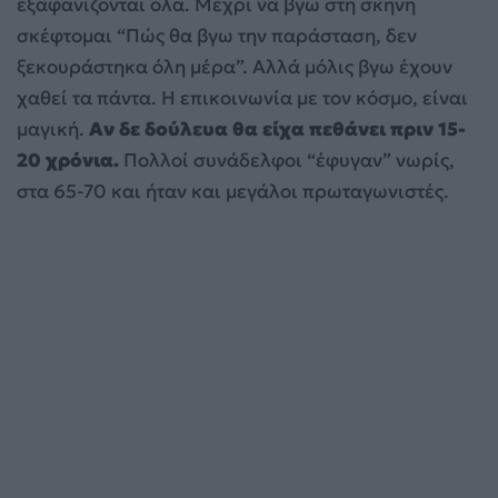
εξαφανίζονται όλα. Μέχρι να βγω στη σκηνή
σκέφτομαι “Πώς θα βγω την παράσταση, δεν
ξεκουράστηκα όλη μέρα”. Αλλά μόλις βγω έχουν
χαθεί τα πάντα. Η επικοινωνία με τον κόσμο, είναι
μαγική.
Αν δε δούλευα θα είχα πεθάνει πριν 15-
20 χρόνια.
Πολλοί συνάδελφοι “έφυγαν” νωρίς,
στα 65-70 και ήταν και μεγάλοι πρωταγωνιστές.