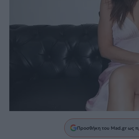
Προσθήκη του Mad.gr ως π