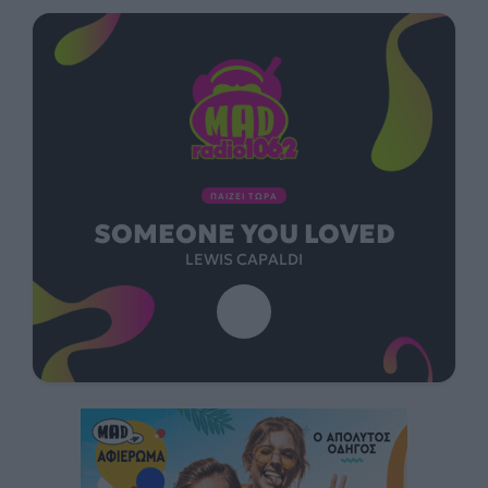
ΠΑΙΖΕΙ ΤΩΡΑ
SOMEONE YOU LOVED
LEWIS CAPALDI