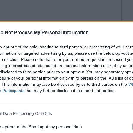
o Not Process My Personal Information
to opt-out of the sale, sharing to third parties, or processing of your per
formation for targeted advertising by us, please use the below opt-out s
r selection. Please note that after your opt-out request is processed y
eing interest-based ads based on personal information utilized by us or
disclosed to third parties prior to your opt-out. You may separately opt-
losure of your personal information by third parties on the IAB’s list of
. This information may also be disclosed by us to third parties on the
IA
Participants
that may further disclose it to other third parties.
l Data Processing Opt Outs
o opt-out of the Sharing of my personal data.