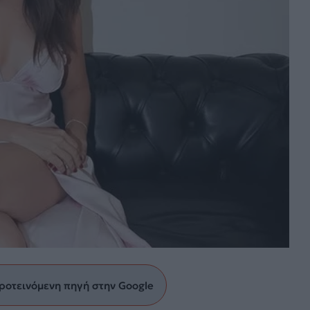
ροτεινόμενη πηγή στην Google