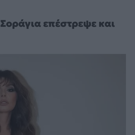
 Σοράγια επέστρεψε και