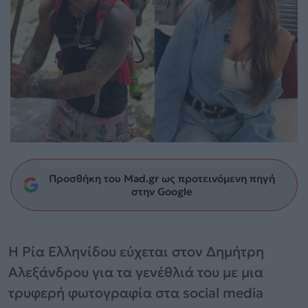
Προσθήκη του Mad.gr ως προτεινόμενη πηγή
στην Google
Η Ρία Ελληνίδου εύχεται στον Δημήτρη
Αλεξάνδρου για τα γενέθλιά του με μια
τρυφερή φωτογραφία στα social media