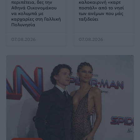
περιπέτεια, δες την
καλοκαιρινή «καρτ
Αθηνά Οικονομάκου
ποστάλ» από το νησί
να κολυμπά με
των ανέμων που μάς
καρχαρίες στη Γαλλική
ταξιδεύει
Πολυνησία
07.08.2026
07.08.2026