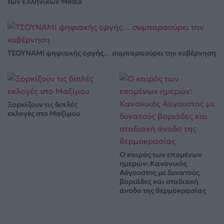
των Ελληνικών Media
ΤΣΟΥΝΑΜΙ ψηφιακής οργής… συμπαρασύρει την κυβέρνηση
Ξορκίζουν τις διπλές
εκλογές στο Μαξίμου
Ο καιρός των επομένων
ημερών: Κανονικός
Αύγουστος με δυνατούς
βοριάδες και σταδιακή
άνοδο της θερμοκρασίας