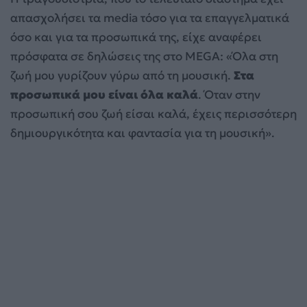
απασχολήσει τα media τόσο για τα επαγγελματικά
όσο και για τα προσωπικά της, είχε αναφέρει
πρόσφατα σε δηλώσεις της στο MEGA: «Όλα στη
ζωή μου γυρίζουν γύρω από τη μουσική.
Στα
προσωπικά μου είναι όλα καλά
. Όταν στην
προσωπική σου ζωή είσαι καλά, έχεις περισσότερη
δημιουργικότητα και φαντασία για τη μουσική».