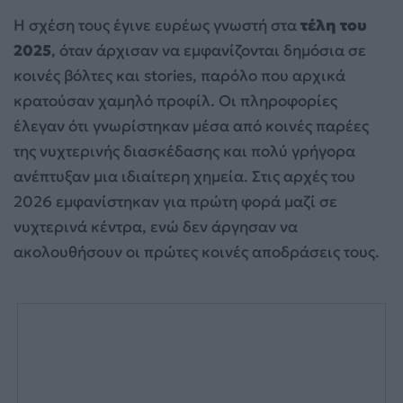
Η σχέση τους έγινε ευρέως γνωστή στα
τέλη του
2025
, όταν άρχισαν να εμφανίζονται δημόσια σε
κοινές βόλτες και stories, παρόλο που αρχικά
κρατούσαν χαμηλό προφίλ. Οι πληροφορίες
έλεγαν ότι γνωρίστηκαν μέσα από κοινές παρέες
της νυχτερινής διασκέδασης και πολύ γρήγορα
ανέπτυξαν μια ιδιαίτερη χημεία. Στις αρχές του
2026 εμφανίστηκαν για πρώτη φορά μαζί σε
νυχτερινά κέντρα, ενώ δεν άργησαν να
ακολουθήσουν οι πρώτες κοινές αποδράσεις τους.