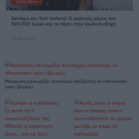
Celeb News
Zendaya και Tom Holland: Ο μυστικός γάμος των
500.000 λιρών και το πάρτι στην αγγλική εξοχή
07.08.2026
Μουσικός νανουρίζει λιοντάρια παίζοντας το «November
rain» (βίντεο)