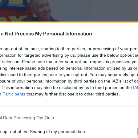
o Not Process My Personal Information
to opt-out of the sale, sharing to third parties, or processing of your per
formation for targeted advertising by us, please use the below opt-out s
r selection. Please note that after your opt-out request is processed y
eing interest-based ads based on personal information utilized by us or
disclosed to third parties prior to your opt-out. You may separately opt-
losure of your personal information by third parties on the IAB’s list of
. This information may also be disclosed by us to third parties on the
IA
Participants
that may further disclose it to other third parties.
l Data Processing Opt Outs
o opt-out of the Sharing of my personal data.