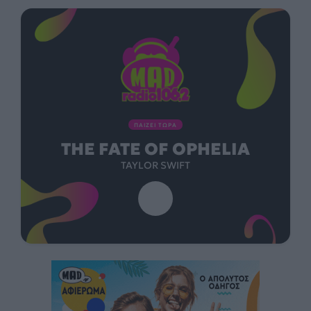
ΠΑΙΖΕΙ ΤΩΡΑ
THE FATE OF OPHELIA
TAYLOR SWIFT