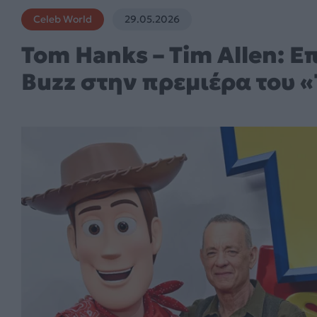
Celeb World
29.05.2026
Tom Hanks – Tim Allen: 
Buzz στην πρεμιέρα του «