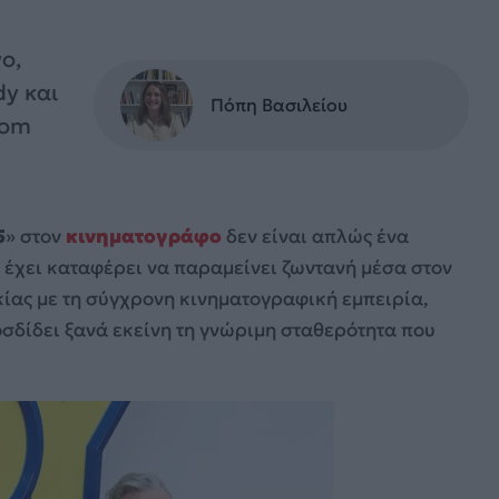
ο,
dy και
Πόπη Βασιλείου
Tom
5
» στον
κινηματογράφο
δεν είναι απλώς ένα
υ έχει καταφέρει να παραμείνει ζωντανή μέσα στον
κίας με τη σύγχρονη κινηματογραφική εμπειρία,
σδίδει ξανά εκείνη τη γνώριμη σταθερότητα που