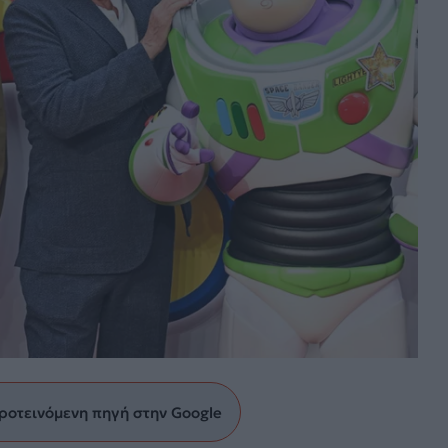
ροτεινόμενη πηγή στην Google