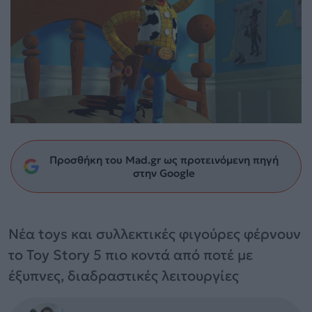
Προσθήκη του Mad.gr ως προτεινόμενη πηγή
στην Google
Νέα toys και συλλεκτικές φιγούρες φέρνουν
το Toy Story 5 πιο κοντά από ποτέ με
έξυπνες, διαδραστικές λειτουργίες