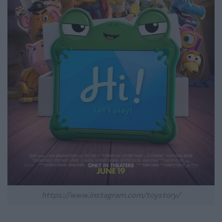
https://www.instagram.com/toystory/