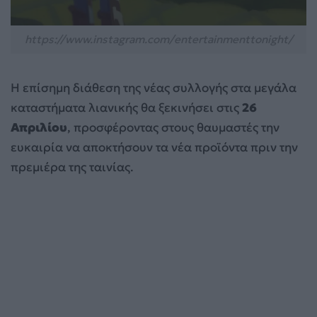
https://www.instagram.com/entertainmenttonight/
Η επίσημη διάθεση της νέας συλλογής στα μεγάλα
καταστήματα λιανικής θα ξεκινήσει στις
26
Απριλίου
, προσφέροντας στους θαυμαστές την
ευκαιρία να αποκτήσουν τα νέα προϊόντα πριν την
πρεμιέρα της ταινίας.