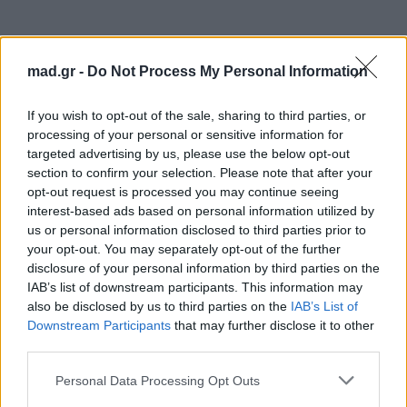
mad.gr -
Do Not Process My Personal Information
If you wish to opt-out of the sale, sharing to third parties, or
processing of your personal or sensitive information for
targeted advertising by us, please use the below opt-out
section to confirm your selection. Please note that after your
opt-out request is processed you may continue seeing
interest-based ads based on personal information utilized by
us or personal information disclosed to third parties prior to
your opt-out. You may separately opt-out of the further
disclosure of your personal information by third parties on the
IAB’s list of downstream participants. This information may
also be disclosed by us to third parties on the
IAB’s List of
Downstream Participants
that may further disclose it to other
third parties.
Personal Data Processing Opt Outs