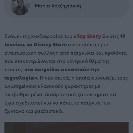
Μαρία Χατζηγιάννη
Ενόψει της κυκλοφορίας του
«
Toy Story 5
»
στις
19
Ιουνίου, το Disney Store
αποκαλύπτει μια
εντυπωσιακή συλλογή από παιχνίδια και προϊόντα
που επικεντρώνονται στο κεντρικό θέμα της
ταινίας:
«τα παιχνίδια συναντούν την
τεχνολογία».
Η νέα σειρά, η οποία συνδυάζει τους
αγαπημένους κλασικούς χαρακτήρες με
αναβαθμισμένα, διαδραστικά χαρακτηριστικά,
έχει σχεδιαστεί για να κάνει το παιχνίδι πιο
ζωντανό και ρεαλιστικό.