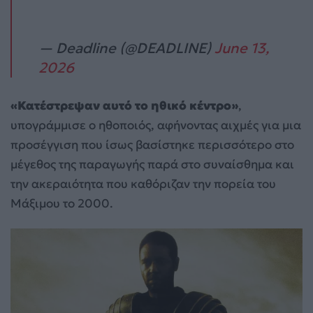
— Deadline (@DEADLINE)
June 13,
2026
«Κατέστρεψαν αυτό το ηθικό κέντρο»
,
υπογράμμισε ο ηθοποιός, αφήνοντας αιχμές για μια
προσέγγιση που ίσως βασίστηκε περισσότερο στο
μέγεθος της παραγωγής παρά στο συναίσθημα και
την ακεραιότητα που καθόριζαν την πορεία του
Μάξιμου το 2000.