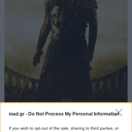
mad.gr -
Do Not Process My Personal Information
If you wish to opt-out of the sale, sharing to third parties, or