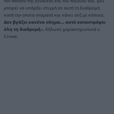
τον θάνατο της γυναίκας και του παιδιού του. Δεν
μπορεί να υπάρξει στιγμή σε αυτή τη διαδρομή
κατά την οποία σταματά και κάνει σεξ με κάποια.
Δεν βγάζει κανένα νόημα… αυτό καταστρέφει
όλη τη διαδρομή
», δήλωσε χαρακτηριστικά ο
Crowe.