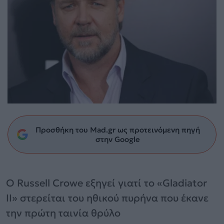
Προσθήκη του Mad.gr ως προτεινόμενη πηγή
στην Google
Ο Russell Crowe εξηγεί γιατί το «Gladiator
II» στερείται του ηθικού πυρήνα που έκανε
την πρώτη ταινία θρύλο