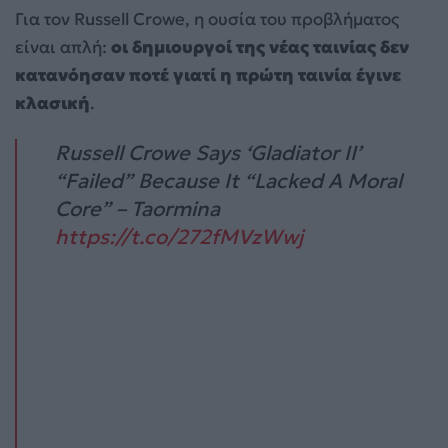
Για τον Russell Crowe, η ουσία του προβλήματος
είναι απλή:
οι δημιουργοί της νέας ταινίας δεν
κατανόησαν ποτέ γιατί η πρώτη ταινία έγινε
κλασική
.
Russell Crowe Says ‘Gladiator II’
“Failed” Because It “Lacked A Moral
Core” – Taormina
https://t.co/272fMVzWwj