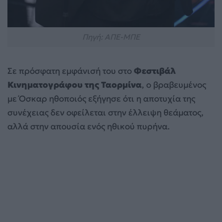
Πηγή: ΑΠΕ-ΜΠΕ
Σε πρόσφατη εμφάνισή του στο
Φεστιβάλ
Κινηματογράφου της Ταορμίνα
, ο βραβευμένος
με Όσκαρ ηθοποιός εξήγησε ότι η αποτυχία της
συνέχειας δεν οφείλεται στην έλλειψη θεάματος,
αλλά στην απουσία ενός ηθικού πυρήνα.