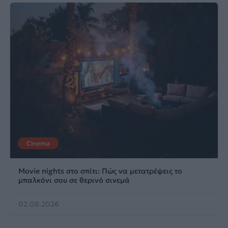
Cinema
Movie nights στο σπίτι: Πώς να μετατρέψεις το
μπαλκόνι σου σε θερινό σινεμά
02.08.2026