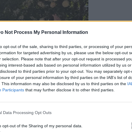
o Not Process My Personal Information
to opt-out of the sale, sharing to third parties, or processing of your per
formation for targeted advertising by us, please use the below opt-out s
r selection. Please note that after your opt-out request is processed y
eing interest-based ads based on personal information utilized by us or
disclosed to third parties prior to your opt-out. You may separately opt-
losure of your personal information by third parties on the IAB’s list of
. This information may also be disclosed by us to third parties on the
IA
Participants
that may further disclose it to other third parties.
l Data Processing Opt Outs
o opt-out of the Sharing of my personal data.