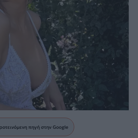
ροτεινόμενη πηγή στην Google