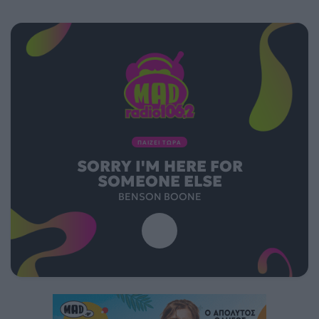
ΠΑΙΖΕΙ ΤΩΡΑ
SORRY I'M HERE FOR
SOMEONE ELSE
BENSON BOONE