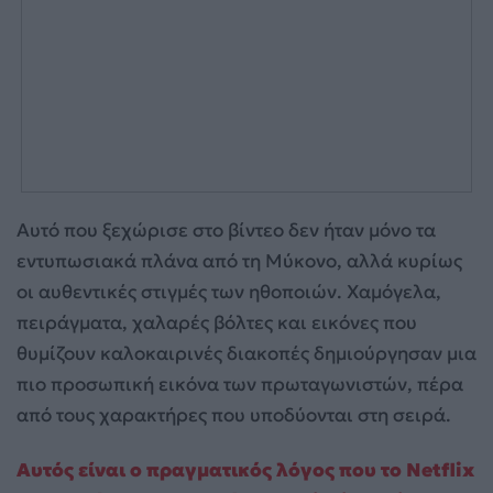
Αυτό που ξεχώρισε στο βίντεο δεν ήταν μόνο τα
εντυπωσιακά πλάνα από τη Μύκονο, αλλά κυρίως
οι αυθεντικές στιγμές των ηθοποιών. Χαμόγελα,
πειράγματα, χαλαρές βόλτες και εικόνες που
θυμίζουν καλοκαιρινές διακοπές δημιούργησαν μια
πιο προσωπική εικόνα των πρωταγωνιστών, πέρα
από τους χαρακτήρες που υποδύονται στη σειρά.
Αυτός είναι ο πραγματικός λόγος που το Netflix