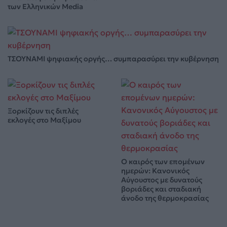
των Ελληνικών Media
ΤΣΟΥΝΑΜΙ ψηφιακής οργής… συμπαρασύρει την κυβέρνηση
Ξορκίζουν τις διπλές
εκλογές στο Μαξίμου
Ο καιρός των επομένων
ημερών: Κανονικός
Αύγουστος με δυνατούς
βοριάδες και σταδιακή
άνοδο της θερμοκρασίας