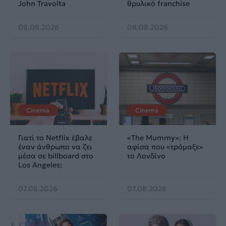
John Travolta
θρυλικό franchise
08.08.2026
08.08.2026
Cinema
Cinema
Γιατί το Netflix έβαλε
«The Mummy»: Η
έναν άνθρωπο να ζει
αφίσα που «τρόμαξε»
μέσα σε billboard στο
το Λονδίνο
Los Angeles;
07.08.2026
07.08.2026