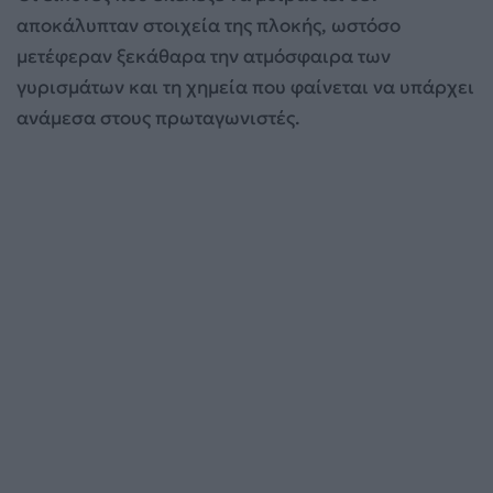
αποκάλυπταν στοιχεία της πλοκής, ωστόσο
μετέφεραν ξεκάθαρα την ατμόσφαιρα των
γυρισμάτων και τη χημεία που φαίνεται να υπάρχει
ανάμεσα στους πρωταγωνιστές.