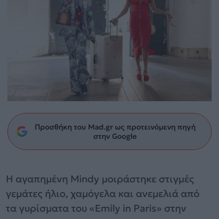
Προσθήκη του Mad.gr ως προτεινόμενη πηγή
στην Google
Η αγαπημένη Mindy μοιράστηκε στιγμές
γεμάτες ήλιο, χαμόγελα και ανεμελιά από
τα γυρίσματα του «Emily in Paris» στην