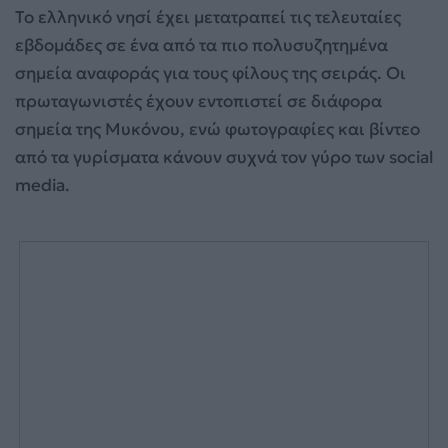
Το ελληνικό νησί έχει μετατραπεί τις τελευταίες
εβδομάδες σε ένα από τα πιο πολυσυζητημένα
σημεία αναφοράς για τους φίλους της σειράς. Οι
πρωταγωνιστές έχουν εντοπιστεί σε διάφορα
σημεία της Μυκόνου, ενώ φωτογραφίες και βίντεο
από τα γυρίσματα κάνουν συχνά τον γύρο των social
media.