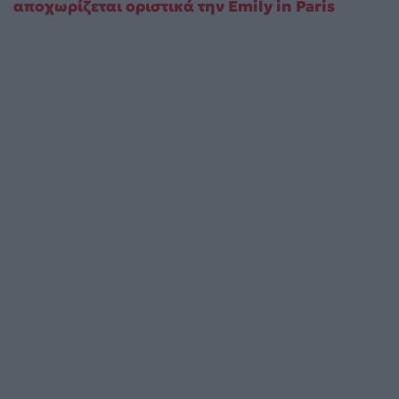
αποχωρίζεται οριστικά την Emily in Paris