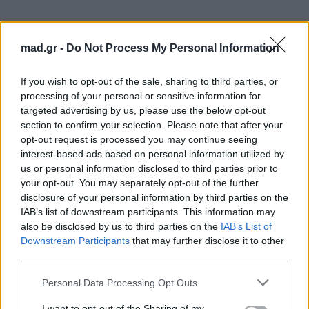
mad.gr -
Do Not Process My Personal Information
If you wish to opt-out of the sale, sharing to third parties, or
processing of your personal or sensitive information for
targeted advertising by us, please use the below opt-out
section to confirm your selection. Please note that after your
opt-out request is processed you may continue seeing
interest-based ads based on personal information utilized by
us or personal information disclosed to third parties prior to
your opt-out. You may separately opt-out of the further
disclosure of your personal information by third parties on the
IAB’s list of downstream participants. This information may
also be disclosed by us to third parties on the
IAB’s List of
Downstream Participants
that may further disclose it to other
third parties.
Personal Data Processing Opt Outs
I want to opt-out of the Sharing of my