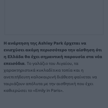
Η ανάρτηση της Ashley Park έρχεται να
ενισχύσει ακόμη περισσότερο την αίσθηση ότι
η Ελλάδα θα έχει σημαντική παρουσία στα νέα
επεισόδια
. Το γαλάζιο του Αιγαίου, τα
χαρακτηριστικά κυκλαδίτικα τοπία και η
ανεπιτήδευτη καλοκαιρινή διάθεση φαίνεται να
ταιριάζουν απόλυτα με την αισθητική που έχει
καθιερώσει το «Emily in Paris».