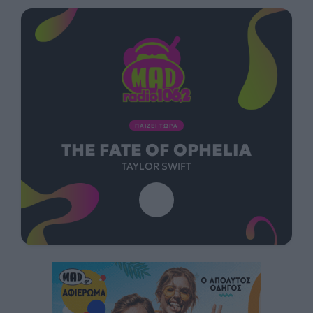
ΠΑΙΖΕΙ ΤΩΡΑ
THE FATE OF OPHELIA
TAYLOR SWIFT