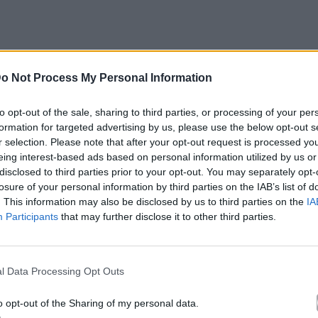
o Not Process My Personal Information
to opt-out of the sale, sharing to third parties, or processing of your per
formation for targeted advertising by us, please use the below opt-out s
r selection. Please note that after your opt-out request is processed y
eing interest-based ads based on personal information utilized by us or
disclosed to third parties prior to your opt-out. You may separately opt-
losure of your personal information by third parties on the IAB’s list of
. This information may also be disclosed by us to third parties on the
IA
Participants
that may further disclose it to other third parties.
l Data Processing Opt Outs
o opt-out of the Sharing of my personal data.