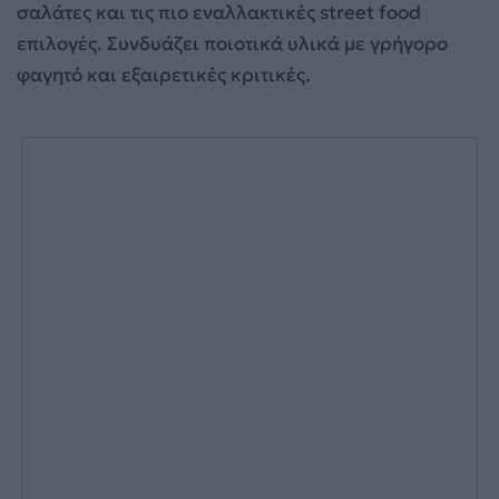
σαλάτες και τις πιο εναλλακτικές street food
επιλογές. Συνδυάζει ποιοτικά υλικά με γρήγορο
φαγητό και εξαιρετικές κριτικές.