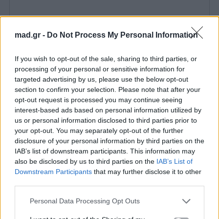
mad.gr -
Do Not Process My Personal Information
If you wish to opt-out of the sale, sharing to third parties, or
processing of your personal or sensitive information for
targeted advertising by us, please use the below opt-out
section to confirm your selection. Please note that after your
opt-out request is processed you may continue seeing
interest-based ads based on personal information utilized by
us or personal information disclosed to third parties prior to
your opt-out. You may separately opt-out of the further
disclosure of your personal information by third parties on the
IAB’s list of downstream participants. This information may
also be disclosed by us to third parties on the
IAB’s List of
Downstream Participants
that may further disclose it to other
third parties.
Personal Data Processing Opt Outs