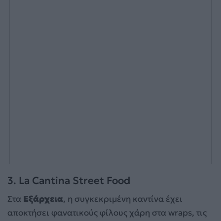
3. La Cantina Street Food
Στα
Εξάρχεια
, η συγκεκριμένη καντίνα έχει
αποκτήσει φανατικούς φίλους χάρη στα wraps, τις