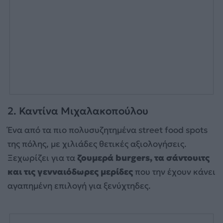
2. Καντίνα Μιχαλακοπούλου
Ένα από τα πιο πολυσυζητημένα street food spots
της πόλης, με χιλιάδες θετικές αξιολογήσεις.
Ξεχωρίζει για τα
ζουμερά burgers, τα σάντουιτς
και τις γενναιόδωρες μερίδες
που την έχουν κάνει
αγαπημένη επιλογή για ξενύχτηδες.