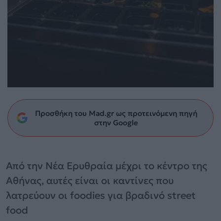
Προσθήκη του Mad.gr ως προτεινόμενη πηγή
στην Google
Από την Νέα Ερυθραία μέχρι το κέντρο της
Αθήνας, αυτές είναι οι καντίνες που
λατρεύουν οι foodies για βραδινό street
food