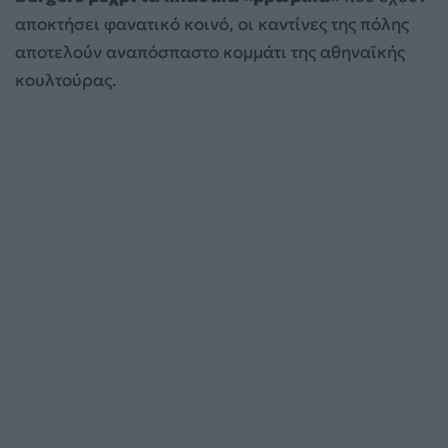
αποκτήσει φανατικό κοινό, οι καντίνες της πόλης
αποτελούν αναπόσπαστο κομμάτι της αθηναϊκής
κουλτούρας.