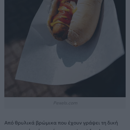
Pexels.com
Από θρυλικά βρώμικα που έχουν γράψει τη δική