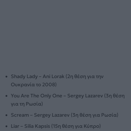
Shady Lady – Ani Lorak (2η θέση για την
Ουκρανία το 2008)
You Are The Only One – Sergey Lazarev (3η θέση
για τη Ρωσία)
Scream – Sergey Lazarev (3η θέση για Ρωσία)
Liar – Silia Kapsis (15η θέση για Κύπρο)