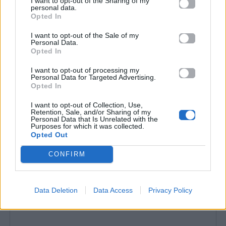
I want to opt-out of the Sharing of my
personal data.
Opted In
I want to opt-out of the Sale of my
Personal Data.
Opted In
I want to opt-out of processing my
Personal Data for Targeted Advertising.
Opted In
I want to opt-out of Collection, Use,
Retention, Sale, and/or Sharing of my
Personal Data that Is Unrelated with the
Purposes for which it was collected.
Opted Out
CONFIRM
Data Deletion
Data Access
Privacy Policy