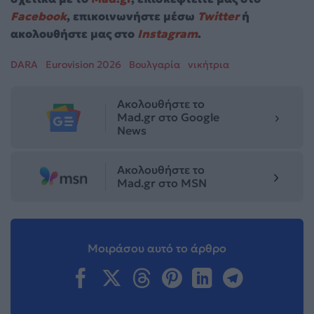
Facebook
, επικοινωνήστε μέσω
Twitter
ή
ακολουθήστε μας στο
Instagram
.
DARA
Eurovision 2026
Βουλγαρία
νικήτρια
Ακολουθήστε το
Mad.gr στο Google
News
Ακολουθήστε το
Mad.gr στο MSN
Μοιράσου αυτό το άρθρο