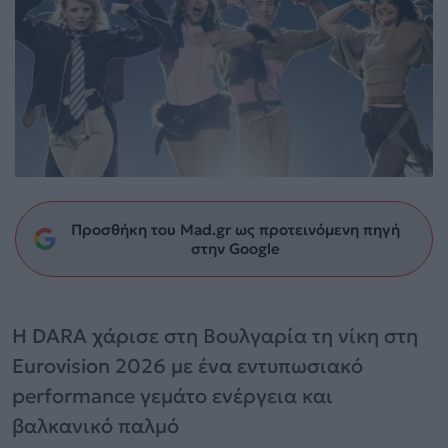
Προσθήκη του Mad.gr ως προτεινόμενη πηγή
στην Google
Η DARA χάρισε στη Βουλγαρία τη νίκη στη
Eurovision 2026 με ένα εντυπωσιακό
performance γεμάτο ενέργεια και
βαλκανικό παλμό