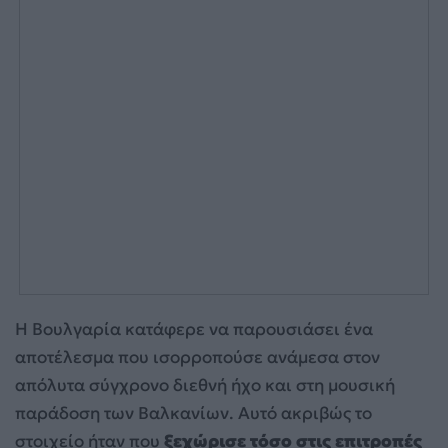
Η Βουλγαρία κατάφερε να παρουσιάσει ένα
αποτέλεσμα που ισορροπούσε ανάμεσα στον
απόλυτα σύγχρονο διεθνή ήχο και στη μουσική
παράδοση των Βαλκανίων. Αυτό ακριβώς το
στοιχείο ήταν που
ξεχώρισε τόσο στις επιτροπές