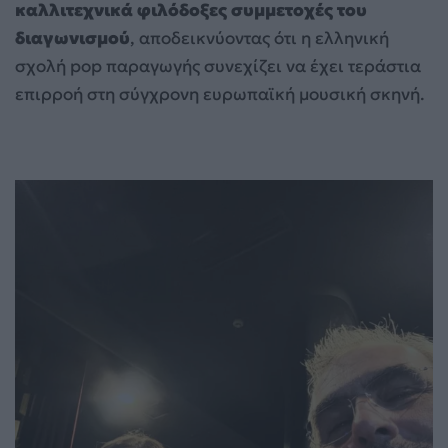
καλλιτεχνικά φιλόδοξες συμμετοχές του
διαγωνισμού
, αποδεικνύοντας ότι η ελληνική
σχολή pop παραγωγής συνεχίζει να έχει τεράστια
επιρροή στη σύγχρονη ευρωπαϊκή μουσική σκηνή.