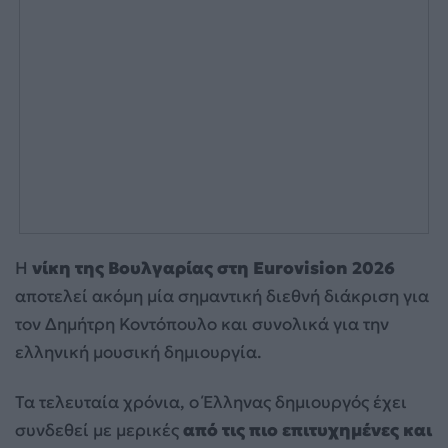
Η
νίκη της Βουλγαρίας στη Eurovision 2026
αποτελεί ακόμη μία σημαντική διεθνή διάκριση για
τον Δημήτρη Κοντόπουλο και συνολικά για την
ελληνική μουσική δημιουργία.
Τα τελευταία χρόνια, ο Έλληνας δημιουργός έχει
συνδεθεί με μερικές
από τις πιο επιτυχημένες και