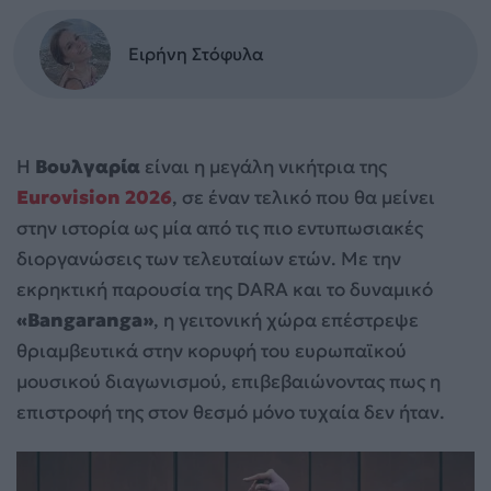
Ειρήνη Στόφυλα
Η
Βουλγαρία
είναι η μεγάλη νικήτρια της
Eurovision 2026
, σε έναν τελικό που θα μείνει
στην ιστορία ως μία από τις πιο εντυπωσιακές
διοργανώσεις των τελευταίων ετών. Με την
εκρηκτική παρουσία της DARA και το δυναμικό
«Bangaranga»
, η γειτονική χώρα επέστρεψε
θριαμβευτικά στην κορυφή του ευρωπαϊκού
μουσικού διαγωνισμού, επιβεβαιώνοντας πως η
επιστροφή της στον θεσμό μόνο τυχαία δεν ήταν.