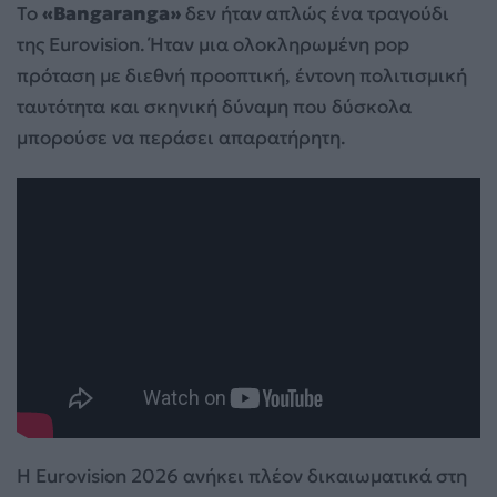
Το
«Bangaranga»
δεν ήταν απλώς ένα τραγούδι
της Eurovision. Ήταν μια ολοκληρωμένη pop
πρόταση με διεθνή προοπτική, έντονη πολιτισμική
ταυτότητα και σκηνική δύναμη που δύσκολα
μπορούσε να περάσει απαρατήρητη.
Η Eurovision 2026 ανήκει πλέον δικαιωματικά στη