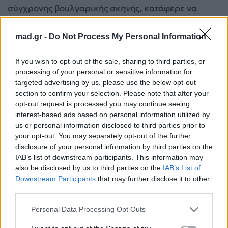
σύγχρονης βουλγαρικής σκηνής, κατάφερε να
απογειώσει το υλικό που είχε στα χέρια της.
mad.gr -
Do Not Process My Personal Information
If you wish to opt-out of the sale, sharing to third parties, or
processing of your personal or sensitive information for
targeted advertising by us, please use the below opt-out
section to confirm your selection. Please note that after your
opt-out request is processed you may continue seeing
interest-based ads based on personal information utilized by
us or personal information disclosed to third parties prior to
your opt-out. You may separately opt-out of the further
disclosure of your personal information by third parties on the
IAB’s list of downstream participants. This information may
also be disclosed by us to third parties on the
IAB’s List of
Downstream Participants
that may further disclose it to other
third parties.
Personal Data Processing Opt Outs