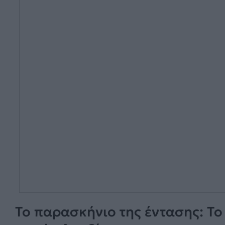
Το παρασκήνιο της έντασης: Τ