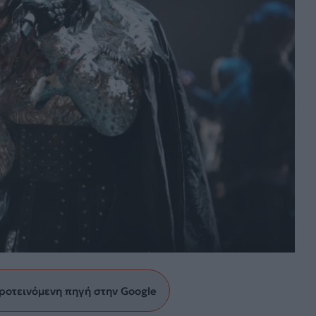
ροτεινόμενη πηγή στην Google