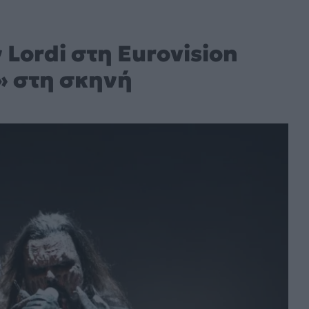
Lordi στη Eurovision
» στη σκηνή