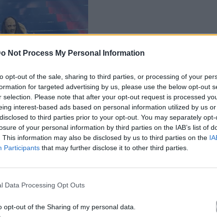
o Not Process My Personal Information
to opt-out of the sale, sharing to third parties, or processing of your per
formation for targeted advertising by us, please use the below opt-out s
r selection. Please note that after your opt-out request is processed y
eing interest-based ads based on personal information utilized by us or
disclosed to third parties prior to your opt-out. You may separately opt-
losure of your personal information by third parties on the IAB’s list of
. This information may also be disclosed by us to third parties on the
IA
Participants
that may further disclose it to other third parties.
l Data Processing Opt Outs
o opt-out of the Sharing of my personal data.