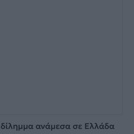
ο δίλημμα ανάμεσα σε Ελλάδα