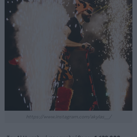
https://www.instagram.com/akylas__/