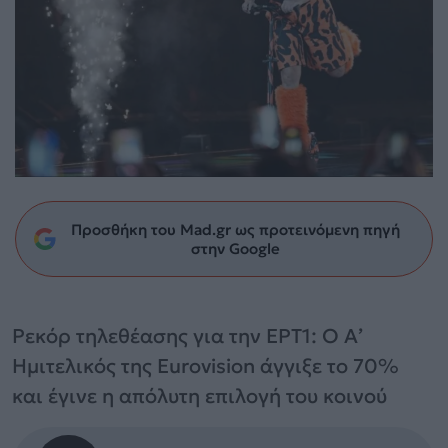
Προσθήκη του Mad.gr ως προτεινόμενη πηγή
στην Google
Ρεκόρ τηλεθέασης για την ΕΡΤ1: Ο Α’
Ημιτελικός της Eurovision άγγιξε το 70%
και έγινε η απόλυτη επιλογή του κοινού