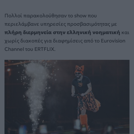
Πολλοί παρακολούθησαν το show που
περιελάμβανε υπηρεσίες προσβασιμότητας με
πλήρη διερμηνεία στην ελληνική νοηματική
και
χωρίς διακοπές για διαφημίσεις από το Eurovision
Channel του ERTFLIX.