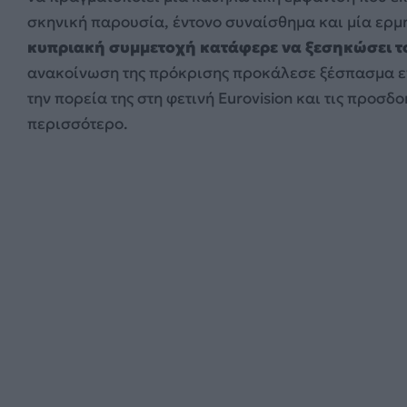
σκηνική παρουσία, έντονο συναίσθημα και μία ερμ
κυπριακή συμμετοχή κατάφερε να ξεσηκώσει το 
ανακοίνωση της πρόκρισης προκάλεσε ξέσπασμα εν
την πορεία της στη φετινή Eurovision και τις προσ
περισσότερο.