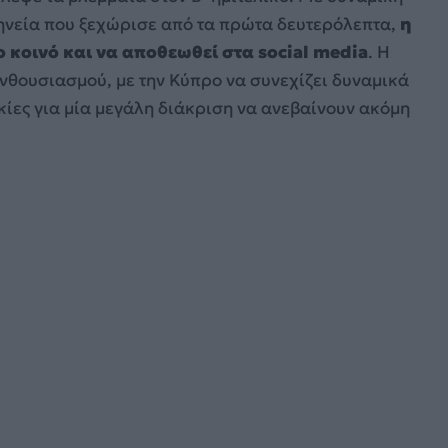
ηνεία που ξεχώρισε από τα πρώτα δευτερόλεπτα,
η
κοινό και να αποθεωθεί στα social media
. Η
θουσιασμού, με την Κύπρο να συνεχίζει δυναμικά
δοκίες για μία μεγάλη διάκριση να ανεβαίνουν ακόμη