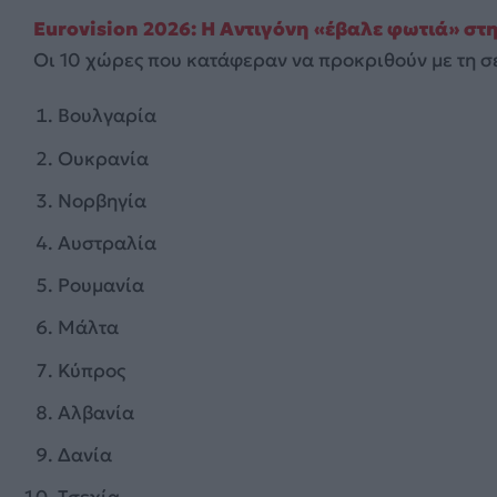
Eurovision 2026: Η Αντιγόνη «έβαλε φωτιά» στη 
Οι 10 χώρες που κατάφεραν να προκριθούν με τη 
Βουλγαρία
Ουκρανία
Νορβηγία
Αυστραλία
Ρουμανία
Μάλτα
Κύπρος
Αλβανία
Δανία