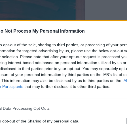
o Not Process My Personal Information
to opt-out of the sale, sharing to third parties, or processing of your per
formation for targeted advertising by us, please use the below opt-out s
r selection. Please note that after your opt-out request is processed y
eing interest-based ads based on personal information utilized by us or
disclosed to third parties prior to your opt-out. You may separately opt-
losure of your personal information by third parties on the IAB’s list of
. This information may also be disclosed by us to third parties on the
IA
Participants
that may further disclose it to other third parties.
l Data Processing Opt Outs
o opt-out of the Sharing of my personal data.