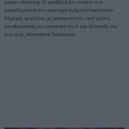
power dressing. Η γραβάτα δεν ανήκει πια
αποκλειστικά στο αυστηρό ανδρικό real estate.
Σήμερα, φοριέται με ανατρεπτικό, cool τρόπο,
αποδομώντας το corporate στυλ και δίνοντάς του
μια sexy, alternative διάσταση.