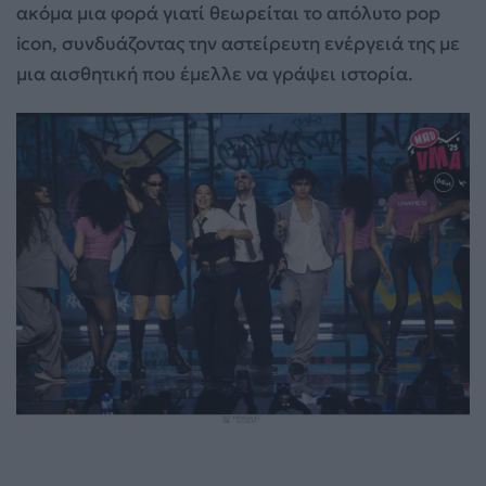
ακόμα μια φορά γιατί θεωρείται το απόλυτο pop
icon, συνδυάζοντας την αστείρευτη ενέργειά της με
μια αισθητική που έμελλε να γράψει ιστορία.