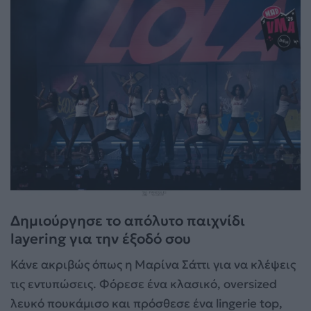
Δημιούργησε το απόλυτο παιχνίδι
layering για την έξοδό σου
Κάνε ακριβώς όπως η Μαρίνα Σάττι για να κλέψεις
τις εντυπώσεις. Φόρεσε ένα κλασικό, oversized
λευκό πουκάμισο και πρόσθεσε ένα lingerie top,