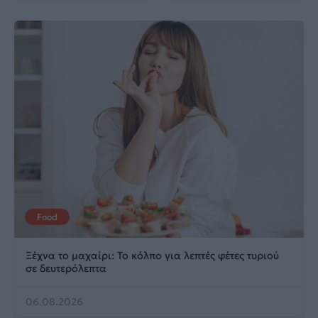
Food
Ξέχνα το μαχαίρι: Το κόλπο για λεπτές φέτες τυριού
σε δευτερόλεπτα
06.08.2026