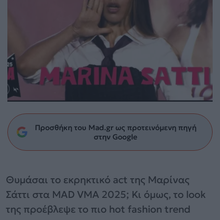
Προσθήκη του Mad.gr ως προτεινόμενη πηγή
στην Google
Θυμάσαι το εκρηκτικό act της Μαρίνας
Σάττι στα MAD VMA 2025; Κι όμως, το look
της προέβλεψε το πιο hot fashion trend