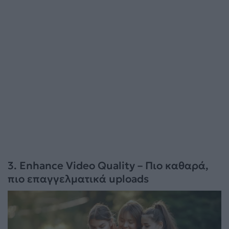
3. Enhance Video Quality – Πιο καθαρά,
πιο επαγγελματικά uploads