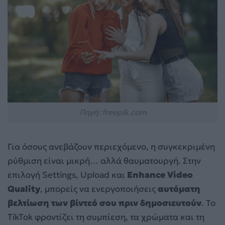
Πηγή: freepik.com
Για όσους ανεβάζουν περιεχόμενο, η συγκεκριμένη
ρύθμιση είναι μικρή… αλλά θαυματουργή. Στην
επιλογή Settings, Upload και
Enhance Video
Quality
, μπορείς να ενεργοποιήσεις
αυτόματη
βελτίωση των βίντεό σου πριν δημοσιευτούν
. Το
TikTok φροντίζει τη συμπίεση, τα χρώματα και τη