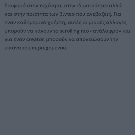
διαφορά στην ταχύτητα, στην ιδιωτικότητα αλλά
και στην ποιότητα των βίντεο που ανεβάζεις. Για
έναν καθημερινό χρήστη, αυτές οι μικρές αλλαγές
μπορούν να κάνουν το scrolling πιο «ανάλαφρο» και
για έναν creator, μπορούν να απογειώσουν την
εικόνα του περιεχομένου.