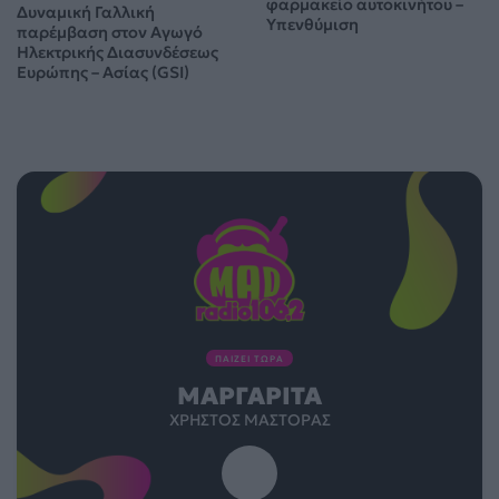
φαρμακείο αυτοκινήτου –
Δυναμική Γαλλική
Υπενθύμιση
παρέμβαση στον Αγωγό
Ηλεκτρικής Διασυνδέσεως
Ευρώπης – Ασίας (GSI)
ΠΑΙΖΕΙ ΤΩΡΑ
ΜΑΡΓΑΡΊΤΑ
ΧΡΉΣΤΟΣ ΜΆΣΤΟΡΑΣ