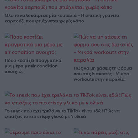
Όλο το καλοκαίρι σε μία κουταλιά – Η σπιτική γρανίτα
καρπούζι που φτιάχνεται χωρίς κόπο
Πόσο κοστίζει πραγματικά
μια μέρα με air condition
Πώς να μη χάσεις τη φόρμα
ανοιχτό;
σου στις διακοπές – Μικρά
workouts στην παραλία
Το snack που έχει τρελάνει το TikTok είναι εδώ! Πώς να
φτιάξεις το πιο crispy γλυκό με 4 υλικά