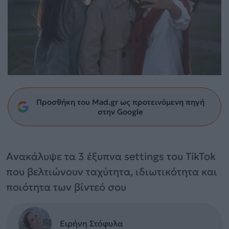
Προσθήκη του Mad.gr ως προτεινόμενη πηγή
στην Google
Ανακάλυψε τα 3 έξυπνα settings του TikTok
που βελτιώνουν ταχύτητα, ιδιωτικότητα και
ποιότητα των βίντεό σου
Ειρήνη Στόφυλα