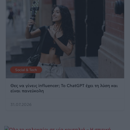
Social & Tech
Θες να γίνεις influencer; Το ChatGPT έχει τη λύση και
είναι πανεύκολη
31.07.2026