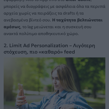
μπορείς να διαγράψεις με ασφάλεια όλα τα περιττά
αρχεία χωρίς να πειράξεις τα drafts ή τα
ανεβασμένα βίντεό σου.
Η ταχύτητα βελτιώνεται
αμέσως
, το lag μειώνεται και η συσκευή σου
ανακτά πολύτιμο αποθηκευτικό χώρο.
2. Limit Ad Personalization – Λιγότερη
στόχευση, πιο «καθαρό» feed