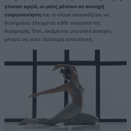
γίνεται αργά, οι μύες μένουν σε συνεχή
ενεργοποίηση
και το σώμα αναγκάζεται να
διατηρήσει έλεγχο σε κάθε εκατοστό της
διαδρομής. Έτσι, ακόμα και μια απλή άσκηση
μπορεί να γίνει ιδιαίτερα απαιτητική.