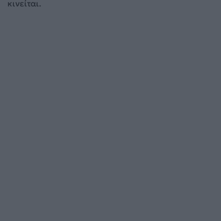
κινείται.