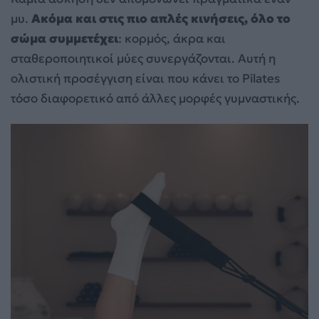
μυ.
Ακόμα και στις πιο απλές κινήσεις, όλο το
σώμα συμμετέχει
: κορμός, άκρα και
σταθεροποιητικοί μύες συνεργάζονται. Αυτή η
ολιστική προσέγγιση είναι που κάνει το Pilates
τόσο διαφορετικό από άλλες μορφές γυμναστικής.