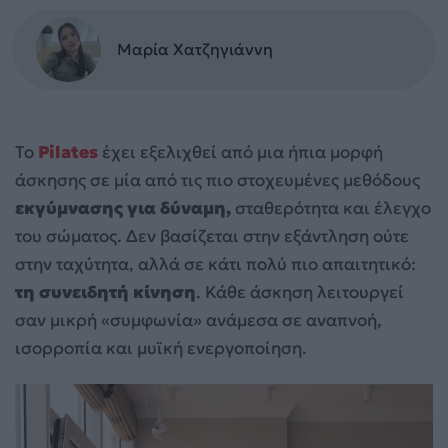
Μαρία Χατζηγιάννη
Το
Pilates
έχει εξελιχθεί από μια ήπια μορφή
άσκησης σε μία από τις πιο στοχευμένες μεθόδους
εκγύμνασης για δύναμη,
σταθερότητα και έλεγχο
του σώματος. Δεν βασίζεται στην εξάντληση ούτε
στην ταχύτητα, αλλά σε κάτι πολύ πιο απαιτητικό:
τη συνειδητή κίνηση
. Κάθε άσκηση λειτουργεί
σαν μικρή «συμφωνία» ανάμεσα σε αναπνοή,
ισορροπία και μυϊκή ενεργοποίηση.