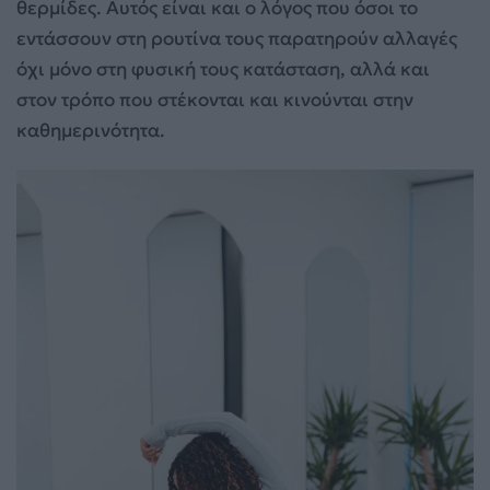
θερμίδες. Αυτός είναι και ο λόγος που όσοι το
εντάσσουν στη ρουτίνα τους παρατηρούν αλλαγές
όχι μόνο στη φυσική τους κατάσταση, αλλά και
στον τρόπο που στέκονται και κινούνται στην
καθημερινότητα.