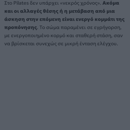
Στο Pilates δεν υπάρχει «νεκρός χρόνος».
Ακόμα
και οι αλλαγές θέσης ή η μετάβαση από μια
άσκηση στην επόμενη είναι ενεργό κομμάτι της
προπόνησης
. Το σώμα παραμένει σε εγρήγορση,
με ενεργοποιημένο κορμό και σταθερή στάση, σαν
να βρίσκεται συνεχώς σε μικρή ένταση ελέγχου.