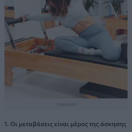
Unsplash
1. Οι μεταβάσεις είναι μέρος της άσκησης