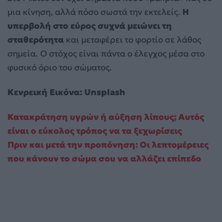
μια κίνηση, αλλά πόσο σωστά την εκτελείς.
Η
υπερβολή στο εύρος συχνά μειώνει τη
σταθερότητα
και μεταφέρει το φορτίο σε λάθος
σημεία. Ο στόχος είναι πάντα ο έλεγχος μέσα στο
φυσικό όριο του σώματος.
Κενρεική Εικόνα: Unsplash
Κατακράτηση υγρών ή αύξηση λίπους; Αυτός
είναι ο εύκολος τρόπος να τα ξεχωρίσεις
Πριν και μετά την προπόνηση: Οι λεπτομέρειες
που κάνουν το σώμα σου να αλλάζει επίπεδο