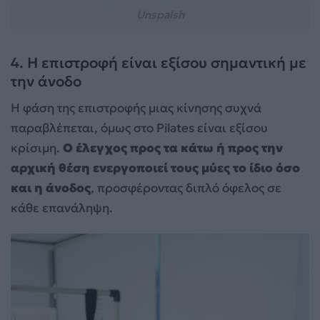
Unspalsh
4. Η επιστροφή είναι εξίσου σημαντική με
την άνοδο
Η φάση της επιστροφής μιας κίνησης συχνά
παραβλέπεται, όμως στο Pilates είναι εξίσου
κρίσιμη.
Ο έλεγχος προς τα κάτω ή προς την
αρχική θέση ενεργοποιεί τους μύες το ίδιο όσο
και η άνοδος
, προσφέροντας διπλό όφελος σε
κάθε επανάληψη.