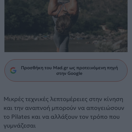
Προσθήκη του Mad.gr ως προτεινόμενη πηγή
στην Google
Μικρές τεχνικές λεπτομέρειες στην κίνηση
και την αναπνοή μπορούν να απογειώσουν
το Pilates και να αλλάξουν τον τρόπο που
γυμνάζεσαι