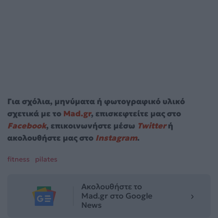
Για σχόλια, μηνύματα ή φωτογραφικό υλικό
σχετικά με το
Mad.gr
, επισκεφτείτε μας στο
Facebook
, επικοινωνήστε μέσω
Twitter
ή
ακολουθήστε μας στο
Instagram
.
fitness
pilates
Ακολουθήστε το
Mad.gr στο Google
News