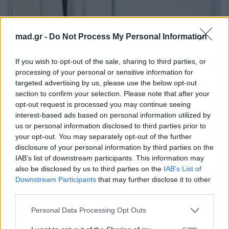
mad.gr -
Do Not Process My Personal Information
If you wish to opt-out of the sale, sharing to third parties, or
processing of your personal or sensitive information for
targeted advertising by us, please use the below opt-out
section to confirm your selection. Please note that after your
opt-out request is processed you may continue seeing
interest-based ads based on personal information utilized by
us or personal information disclosed to third parties prior to
your opt-out. You may separately opt-out of the further
disclosure of your personal information by third parties on the
IAB’s list of downstream participants. This information may
also be disclosed by us to third parties on the
IAB’s List of
Downstream Participants
that may further disclose it to other
third parties.
Personal Data Processing Opt Outs