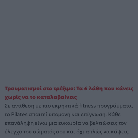
Τραυματισμοί στο τρέξιμο: Τα 6 λάθη που κάνεις
χωρίς να το καταλαβαίνεις
Σε αντίθεση με πιο εκρηκτικά fitness προγράμματα,
το Pilates απαιτεί υπομονή και επίγνωση. Κάθε
επανάληψη είναι μια ευκαιρία να βελτιώσεις τον
έλεγχο του σώματός σου και όχι απλώς να κάψεις