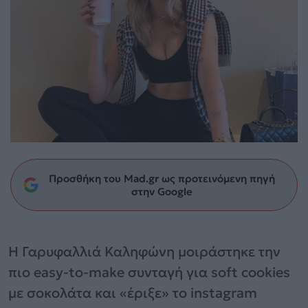
Προσθήκη του Mad.gr ως προτεινόμενη πηγή
στην Google
Η Γαρυφαλλιά Καληφώνη μοιράστηκε την
πιο easy-to-make συνταγή για soft cookies
με σοκολάτα και «έριξε» το instagram