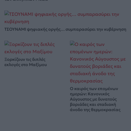
ΤΣΟΥΝΑΜΙ ψηφιακής οργής… συμπαρασύρει την κυβέρνηση
Ξορκίζουν τις διπλές
εκλογές στο Μαξίμου
Ο καιρός των επομένων
ημερών: Κανονικός
Αύγουστος με δυνατούς
βοριάδες και σταδιακή
άνοδο της θερμοκρασίας