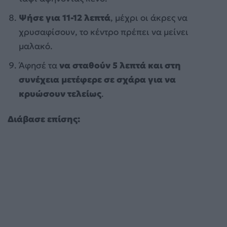
Ψήσε για 11-12 λεπτά
, μέχρι οι άκρες να
χρυσαφίσουν, το κέντρο πρέπει να μείνει
μαλακό.
Άφησέ τα
να σταθούν 5 λεπτά και στη
συνέχεια μετέφερε σε σχάρα για να
κρυώσουν τελείως
.
Διάβασε επίσης: