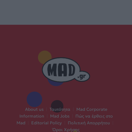
About us
|
Ταυτότητα
|
Mad Corporate
Information
|
Mad Jobs
|
Πώς να έρθεις στο
Mad
|
Editorial Policy
|
Πολιτική Απορρήτου
|
Όροι Χρήσης