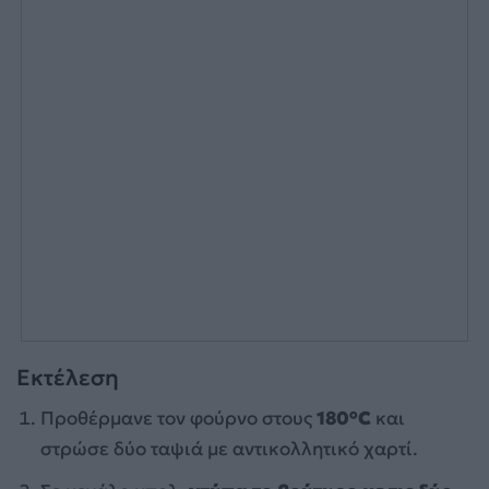
Εκτέλεση
Προθέρμανε τον φούρνο στους
180°C
και
στρώσε δύο ταψιά με αντικολλητικό χαρτί.