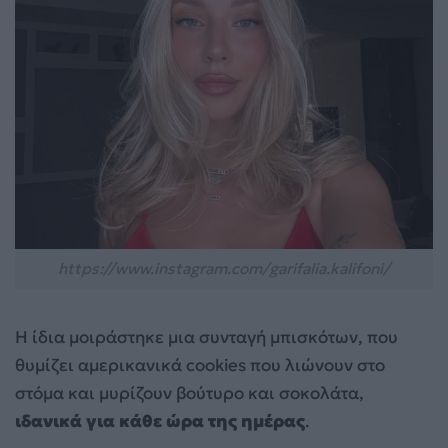
https://www.instagram.com/garifalia.kalifoni/
Η ίδια μοιράστηκε μια συνταγή μπισκότων, που
θυμίζει αμερικανικά cookies που λιώνουν στο
στόμα και μυρίζουν βούτυρο και σοκολάτα,
ιδανικά για κάθε ώρα της ημέρας
.