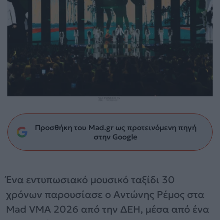
Προσθήκη του Mad.gr ως προτεινόμενη πηγή
στην Google
Ένα εντυπωσιακό μουσικό ταξίδι 30
χρόνων παρουσίασε ο Αντώνης Ρέμος στα
Mad VMA 2026 από την ΔΕΗ, μέσα από ένα