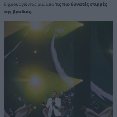
δημιουργώντας μία από
τις πιο δυνατές στιγμές
της βραδιάς
.