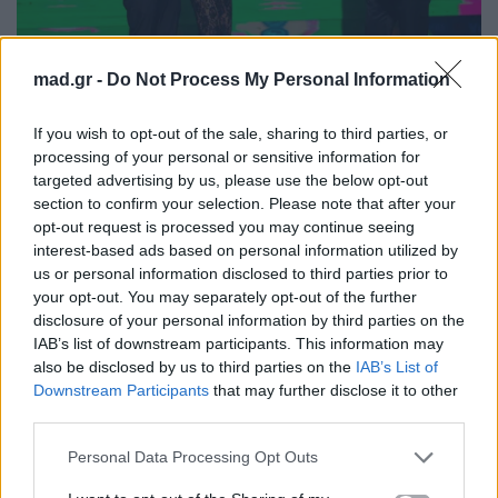
mad.gr -
Do Not Process My Personal Information
If you wish to opt-out of the sale, sharing to third parties, or
processing of your personal or sensitive information for
targeted advertising by us, please use the below opt-out
section to confirm your selection. Please note that after your
opt-out request is processed you may continue seeing
interest-based ads based on personal information utilized by
us or personal information disclosed to third parties prior to
your opt-out. You may separately opt-out of the further
disclosure of your personal information by third parties on the
IAB’s list of downstream participants. This information may
also be disclosed by us to third parties on the
IAB’s List of
Downstream Participants
that may further disclose it to other
third parties.
Personal Data Processing Opt Outs