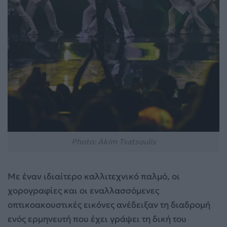
Photo: Akim Tsatsoulis
Με έναν ιδιαίτερο καλλιτεχνικό παλμό, οι
χορογραφίες και οι εναλλασσόμενες
οπτικοακουστικές εικόνες ανέδειξαν τη διαδρομή
ενός ερμηνευτή που έχει γράψει τη δική του