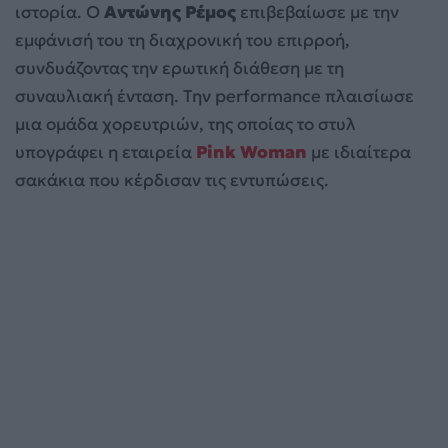
ιστορία. Ο
Αντώνης Ρέμος
επιβεβαίωσε με την
εμφάνισή του τη διαχρονική του επιρροή,
συνδυάζοντας την ερωτική διάθεση με τη
συναυλιακή ένταση. Την performance πλαισίωσε
μια ομάδα χορευτριών, της οποίας το στυλ
υπογράφει η εταιρεία
Pink Woman
με ιδιαίτερα
σακάκια που κέρδισαν τις εντυπώσεις.