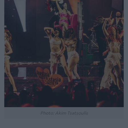
Photo: Akim Tsatsoulis