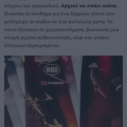
στίχους του τραγουδιού,
άρχισε να σπάει πιάτα
,
δίνοντας το σύνθημα για ένα ξέφρενο γλέντι που
μετέτρεψε το στάδιο σε ένα ατελείωτο party. Το
κοινό ξέσπασε σε χειροκροτήματα, βιώνοντας μια
στιγμή γεμάτη αυθεντικότητα, κέφι και γνήσιο
ελληνικό ταμπεραμέντο.