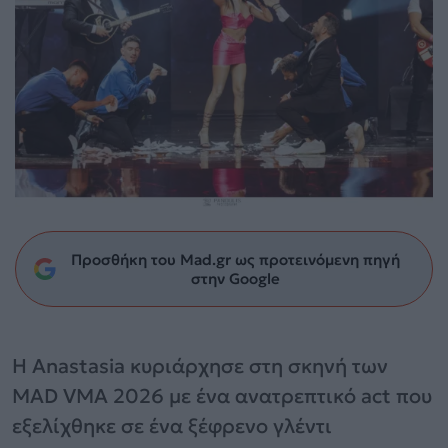
Προσθήκη του Mad.gr ως προτεινόμενη πηγή
στην Google
Η Anastasia κυριάρχησε στη σκηνή των
MAD VMA 2026 με ένα ανατρεπτικό act που
εξελίχθηκε σε ένα ξέφρενο γλέντι