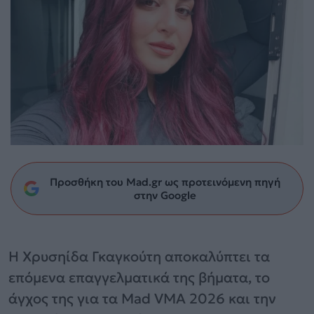
Προσθήκη του Mad.gr ως προτεινόμενη πηγή
στην Google
Η Χρυσηίδα Γκαγκούτη αποκαλύπτει τα
επόμενα επαγγελματικά της βήματα, το
άγχος της για τα Mad VMA 2026 και την