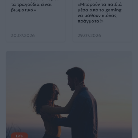
τα τραγούδια είναι
«Μπορούν τα παιδιά
βιωματικά»
μέσα από το gaming
να μάθουν κιόλας
πράγματα!»
30.07.2026
29.07.2026
Life