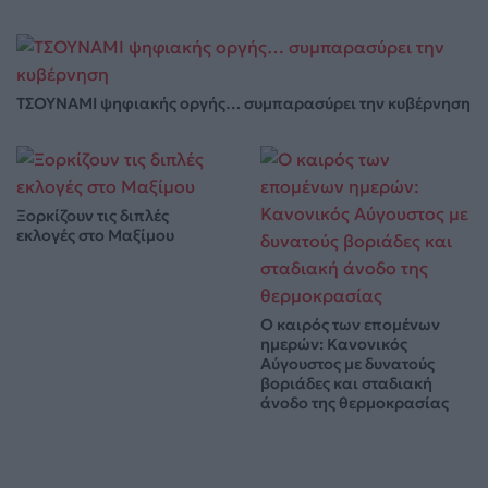
ΤΣΟΥΝΑΜΙ ψηφιακής οργής… συμπαρασύρει την κυβέρνηση
Ξορκίζουν τις διπλές
εκλογές στο Μαξίμου
Ο καιρός των επομένων
ημερών: Κανονικός
Αύγουστος με δυνατούς
βοριάδες και σταδιακή
άνοδο της θερμοκρασίας