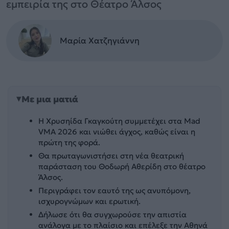
εμπειρία της στο Θέατρο Άλσος
Μαρία Χατζηγιάννη
Με μια ματιά
Η Χρυσηίδα Γκαγκούτη συμμετέχει στα Mad
VMA 2026 και νιώθει άγχος, καθώς είναι η
πρώτη της φορά.
Θα πρωταγωνιστήσει στη νέα θεατρική
παράσταση του Θοδωρή Αθερίδη στο θέατρο
Άλσος.
Περιγράφει τον εαυτό της ως ανυπόμονη,
ισχυρογνώμων και ερωτική.
Δήλωσε ότι θα συγχωρούσε την απιστία
ανάλογα με το πλαίσιο και επέλεξε την Αθηνά