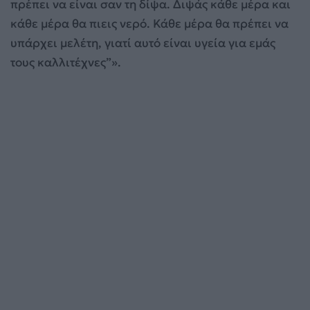
πρέπει να είναι σαν τη δίψα. Διψάς κάθε μέρα και
κάθε μέρα θα πιεις νερό. Κάθε μέρα θα πρέπει να
υπάρχει μελέτη, γιατί αυτό είναι υγεία για εμάς
τους καλλιτέχνες”».