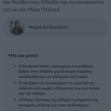
την Κούβα στην Ελλάδα και τη συνεργασία
της με τον Μίμη Πλέσσα
Μαρία Χατζηγιάννη
Με μια ματιά
Η Rosanna Mailan, γεννημένη στην Αβάνα,
βρήκε στην Ελλάδα μια δεύτερη πατρίδα,
αγκαλιάζοντας τον ελληνικό πολιτισμό.
Ο πατέρας της αναγνώρισε το μουσικό της
ταλέντο από νωρίς, οδηγώντας την στο πιάνο
και την κιθάρα.
Ο Μίμης Πλέσσας της δίδαξε τη σημασία της
συνεχούς μελέτης για τους καλλιτέχνες.