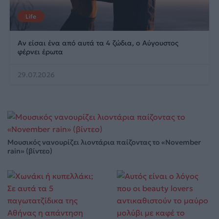
Life
Αν είσαι ένα από αυτά τα 4 ζώδια, ο Αύγουστος
φέρνει έρωτα
29.07.2026
Μουσικός νανουρίζει λιοντάρια παίζοντας το «November
rain» (βίντεο)