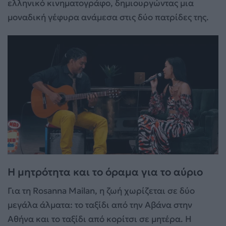
ελληνικό κινηματογράφο, δημιουργώντας μια
μοναδική γέφυρα ανάμεσα στις δύο πατρίδες της.
Η μητρότητα και το όραμα για το αύριο
Για τη Rosanna Mailan, η ζωή χωρίζεται σε δύο
μεγάλα άλματα: το ταξίδι από την Αβάνα στην
Αθήνα και το ταξίδι από κορίτσι σε μητέρα. Η