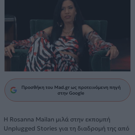
Προσθήκη του Mad.gr ως προτεινόμενη πηγή
στην Google
Η Rosanna Mailan μιλά στην εκπομπή
Unplugged Stories για τη διαδρομή της από