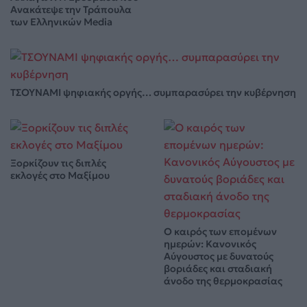
Ανακάτεψε την Τράπουλα
των Ελληνικών Media
ΤΣΟΥΝΑΜΙ ψηφιακής οργής… συμπαρασύρει την κυβέρνηση
Ξορκίζουν τις διπλές
εκλογές στο Μαξίμου
Ο καιρός των επομένων
ημερών: Κανονικός
Αύγουστος με δυνατούς
βοριάδες και σταδιακή
άνοδο της θερμοκρασίας