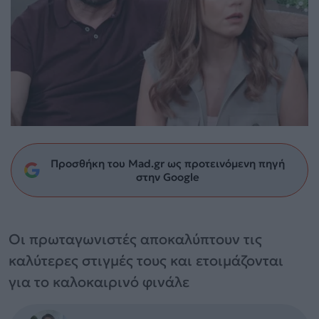
Προσθήκη του Mad.gr ως προτεινόμενη πηγή
στην Google
Οι πρωταγωνιστές αποκαλύπτουν τις
καλύτερες στιγμές τους και ετοιμάζονται
για το καλοκαιρινό φινάλε