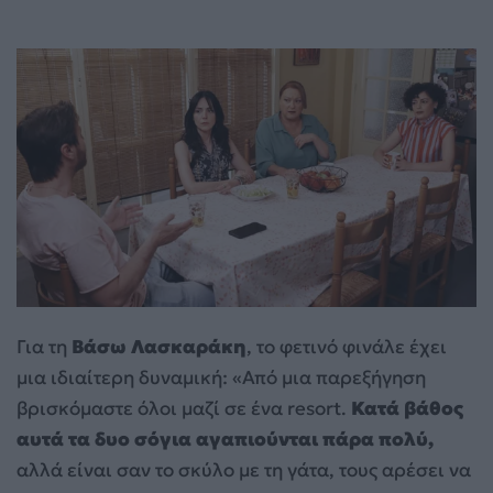
Για τη
Βάσω Λασκαράκη
, το φετινό φινάλε έχει
μια ιδιαίτερη δυναμική: «Από μια παρεξήγηση
βρισκόμαστε όλοι μαζί σε ένα resort.
Κατά βάθος
αυτά τα δυο σόγια αγαπιούνται πάρα πολύ,
αλλά είναι σαν το σκύλο με τη γάτα, τους αρέσει να