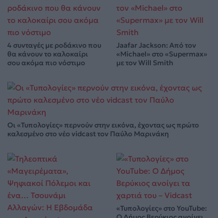
4 συνταγές με ροδάκινο που
Jaafar Jackson: Από τον
θα κάνουν το καλοκαίρι
«Michael» στο «Supermax»
σου ακόμα πιο νόστιμο
με τον Will Smith
Οι «Τυπολογίες» περνούν στην εικόνα, έχοντας ως πρώτο
καλεσμένο στο νέο vidcast τον Παύλο Μαρινάκη
«Τυπολογίες» στο YouTube:
Ο Δήμος Βερύκιος ανοίγει