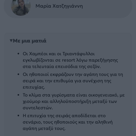
Μαρία Χατζηγιάννη
Με μια ματιά
Οι Χαμπέοι και οι Τριαντάφυλλοι
εγκλωβίζονται σε resort λόγω παρεξήγησης
στα τελευταία επεισόδια της σεζόν.
Οι ηθοποιοί εκφράζουν την αγάπη τους για τη
σειρά και την επιθυμία για συνέχιση της
επιτυχίας.
Το κλίμα στα γυρίσματα είναι οικογενειακό, με
χιούμορ και αλληλοϋποστήριξη μεταξύ των
συντελεστών.
Η επιτυχία της σειράς αποδίδεται στο
σενάριο, τους ηθοποιούς και την αληθινή
αγάπη μεταξύ τους.