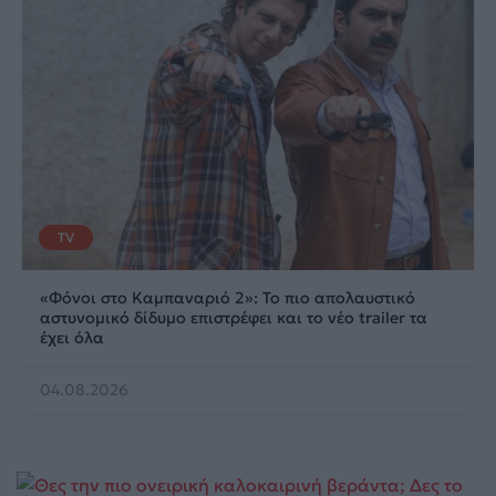
TV
«Φόνοι στο Καμπαναριό 2»: Το πιο απολαυστικό
αστυνομικό δίδυμο επιστρέφει και το νέο trailer τα
έχει όλα
04.08.2026