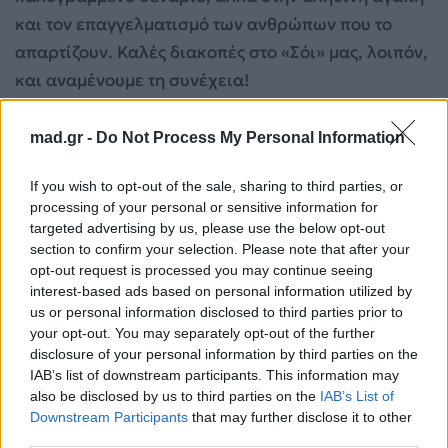
και τον επαγγελματισμό των ανθρώπων που το
απαρτίζουν. Καλές διακοπές στο «Σόι» μας, λοιπόν,
και αναμένουμε τη συνέχεια!
mad.gr -
Do Not Process My Personal Information
If you wish to opt-out of the sale, sharing to third parties, or
processing of your personal or sensitive information for
targeted advertising by us, please use the below opt-out
section to confirm your selection. Please note that after your
opt-out request is processed you may continue seeing
interest-based ads based on personal information utilized by
us or personal information disclosed to third parties prior to
your opt-out. You may separately opt-out of the further
disclosure of your personal information by third parties on the
IAB’s list of downstream participants. This information may
also be disclosed by us to third parties on the
IAB’s List of
Downstream Participants
that may further disclose it to other
third parties.