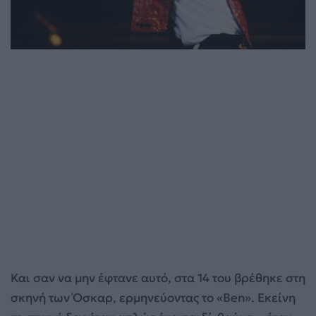
Και σαν να μην έφτανε αυτό, στα 14 του βρέθηκε στη
σκηνή των Όσκαρ, ερμηνεύοντας το «Ben». Εκείνη