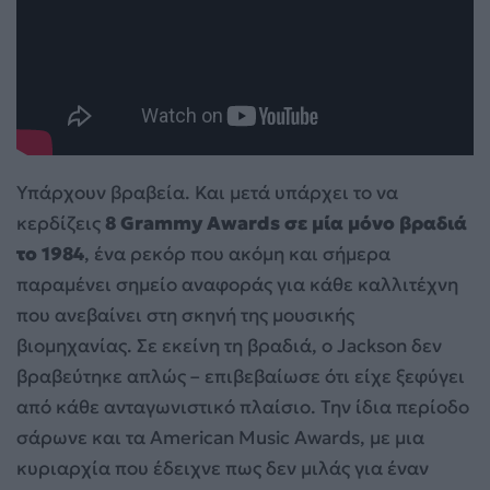
Υπάρχουν βραβεία. Και μετά υπάρχει το να
κερδίζεις
8 Grammy Awards σε μία μόνο βραδιά
το 1984
, ένα ρεκόρ που ακόμη και σήμερα
παραμένει σημείο αναφοράς για κάθε καλλιτέχνη
που ανεβαίνει στη σκηνή της μουσικής
βιομηχανίας. Σε εκείνη τη βραδιά, ο Jackson δεν
βραβεύτηκε απλώς – επιβεβαίωσε ότι είχε ξεφύγει
από κάθε ανταγωνιστικό πλαίσιο. Την ίδια περίοδο
σάρωνε και τα American Music Awards, με μια
κυριαρχία που έδειχνε πως δεν μιλάς για έναν