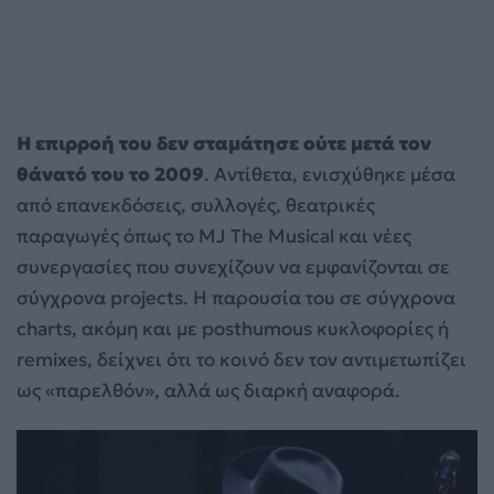
Η επιρροή του δεν σταμάτησε ούτε μετά τον
θάνατό του το 2009
. Αντίθετα, ενισχύθηκε μέσα
από επανεκδόσεις, συλλογές, θεατρικές
παραγωγές όπως το MJ The Musical και νέες
συνεργασίες που συνεχίζουν να εμφανίζονται σε
σύγχρονα projects. Η παρουσία του σε σύγχρονα
charts, ακόμη και με posthumous κυκλοφορίες ή
remixes, δείχνει ότι το κοινό δεν τον αντιμετωπίζει
ως «παρελθόν», αλλά ως διαρκή αναφορά.