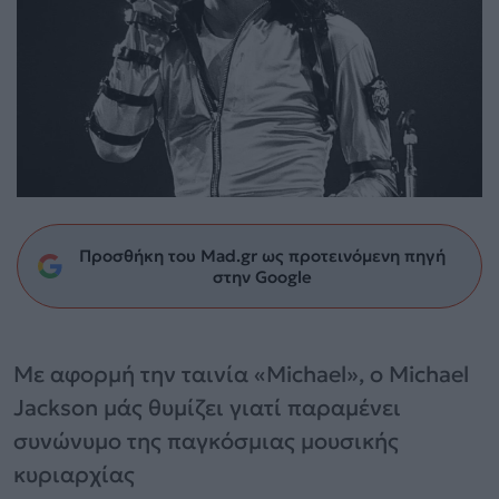
Προσθήκη του Mad.gr ως προτεινόμενη πηγή
στην Google
Με αφορμή την ταινία «Michael», ο Michael
Jackson μάς θυμίζει γιατί παραμένει
συνώνυμο της παγκόσμιας μουσικής
κυριαρχίας