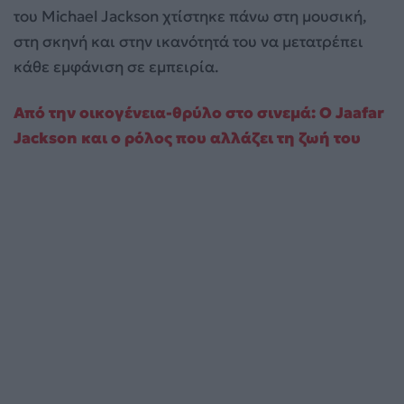
του Michael Jackson χτίστηκε πάνω στη μουσική,
στη σκηνή και στην ικανότητά του να μετατρέπει
κάθε εμφάνιση σε εμπειρία.
Από την οικογένεια-θρύλο στο σινεμά: Ο Jaafar
Jackson και ο ρόλος που αλλάζει τη ζωή του