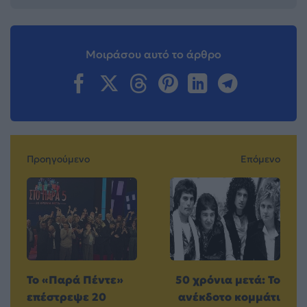
Μοιράσου αυτό το άρθρο
Προηγούμενο
Επόμενο
Το «Παρά Πέντε»
50 χρόνια μετά: Το
επέστρεψε 20
ανέκδοτο κομμάτι