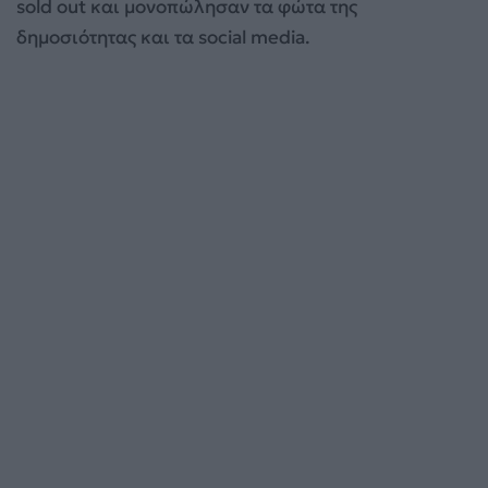
sold out και μονοπώλησαν τα φώτα της
δημοσιότητας και τα social media.