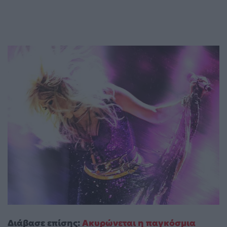
Διάβασε επίσης:
Ακυρώνεται η παγκόσμια