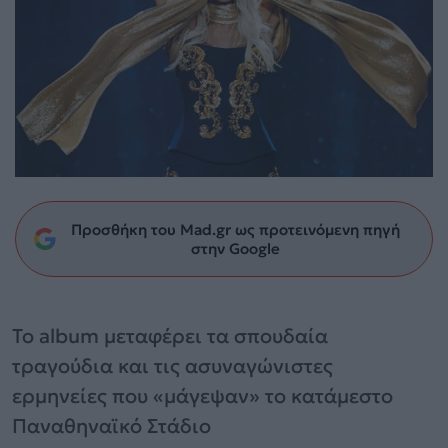
Προσθήκη του Mad.gr ως προτεινόμενη πηγή
στην Google
Το album μεταφέρει τα σπουδαία
τραγούδια και τις ασυναγώνιστες
ερμηνείες που «μάγεψαν» το κατάμεστο
Παναθηναϊκό Στάδιο