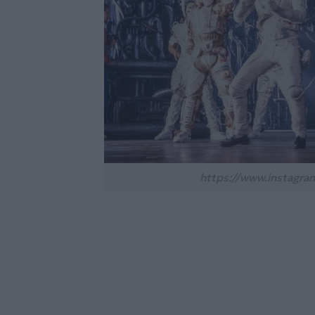
https://www.instagra