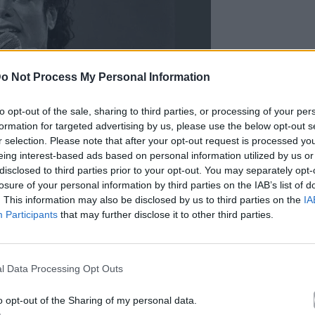
o Not Process My Personal Information
to opt-out of the sale, sharing to third parties, or processing of your per
formation for targeted advertising by us, please use the below opt-out s
r selection. Please note that after your opt-out request is processed y
eing interest-based ads based on personal information utilized by us or
disclosed to third parties prior to your opt-out. You may separately opt-
losure of your personal information by third parties on the IAB’s list of
. This information may also be disclosed by us to third parties on the
IA
Participants
that may further disclose it to other third parties.
l Data Processing Opt Outs
o opt-out of the Sharing of my personal data.