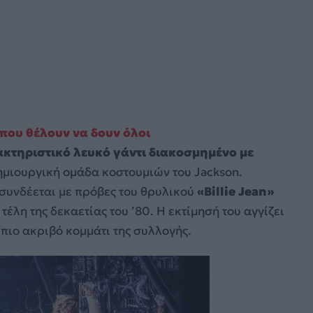
 που θέλουν να δουν όλοι
κτηριστικό λευκό γάντι διακοσμημένο με
δημιουργική ομάδα κοστουμιών του Jackson.
 συνδέεται με πρόβες του θρυλικού
«Billie Jean»
τέλη της δεκαετίας του ’80. Η εκτίμησή του αγγίζει
 πιο ακριβό κομμάτι της συλλογής.