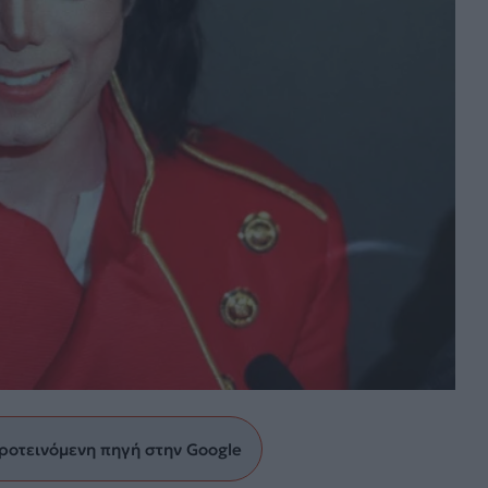
ροτεινόμενη πηγή στην Google