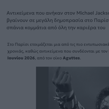
Αντικείμενα που ανήκαν στον Michael Jacks
βγαίνουν σε μεγάλη δημοπρασία στο Παρίσι
σπάνια κομμάτια από όλη την καριέρα του
Στο Παρίσι ετοιμάζεται μια από τις πιο εντυπωσιακ
χρονιάς, καθώς αντικείμενα που συνδέονται με τον
Ιουνίου 2026
, από τον οίκο
Aguttes
.