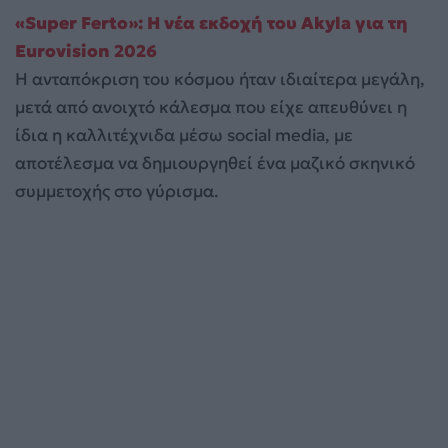
«Super Ferto»: H νέα εκδοχή του Akyla για τη
Eurovision 2026
Η ανταπόκριση του κόσμου ήταν ιδιαίτερα μεγάλη,
μετά από ανοιχτό κάλεσμα που είχε απευθύνει η
ίδια η καλλιτέχνιδα μέσω social media, με
αποτέλεσμα να δημιουργηθεί ένα μαζικό σκηνικό
συμμετοχής στο γύρισμα.