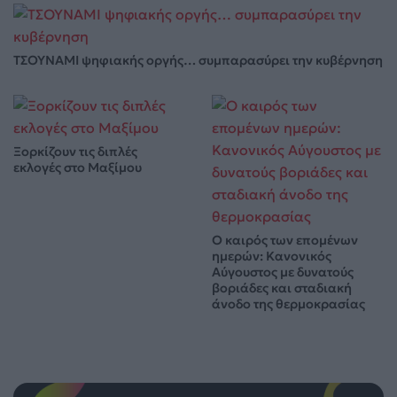
ΤΣΟΥΝΑΜΙ ψηφιακής οργής… συμπαρασύρει την κυβέρνηση
Ξορκίζουν τις διπλές
εκλογές στο Μαξίμου
Ο καιρός των επομένων
ημερών: Κανονικός
Αύγουστος με δυνατούς
βοριάδες και σταδιακή
άνοδο της θερμοκρασίας