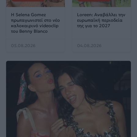
Η Selena Gomez
Loreen: Αναβάλλει την
πρωταγωνιστεί στο νέο
ευρωπαϊκή περιοδεία
καλοκαιρινό videoclip
της για το 2027
του Benny Blanco
05.08.2026
04.08.2026