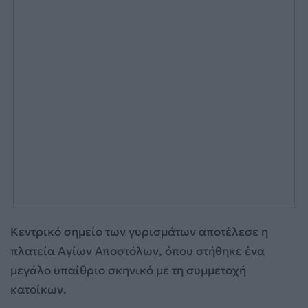
Κεντρικό σημείο των γυρισμάτων αποτέλεσε η
πλατεία Αγίων Αποστόλων, όπου στήθηκε ένα
μεγάλο υπαίθριο σκηνικό με τη συμμετοχή
κατοίκων.