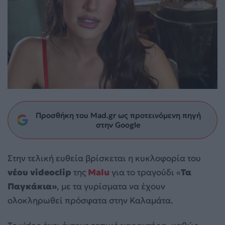
Προσθήκη του Mad.gr ως προτεινόμενη πηγή
στην Google
Στην τελική ευθεία βρίσκεται η κυκλοφορία του
νέου videoclip
της
Malu
για το τραγούδι «
Τα
Παγκάκια»
, με τα γυρίσματα να έχουν
ολοκληρωθεί πρόσφατα στην Καλαμάτα.