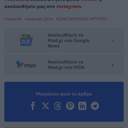
ακολουθήστε μας στο
Instagram
.
Madwalk
madwalk 2024
ΚΩΝΣΤΑΝΤΙΝΟΣ ΑΡΓΥΡΟΣ
Ακολουθήστε το
Mad.gr στο Google
News
Ακολουθήστε το
Mad.gr στο MSN
Μοιράσου αυτό το άρθρο