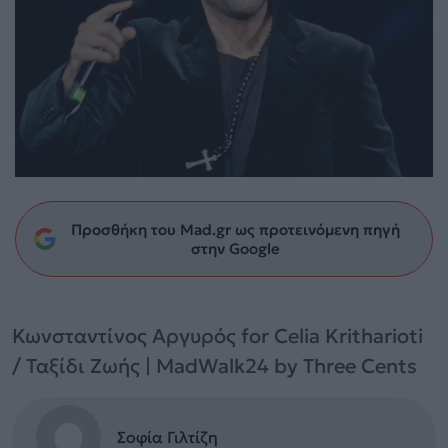
Προσθήκη του Mad.gr ως προτεινόμενη πηγή
στην Google
Κωνσταντίνος Αργυρός for Celia Kritharioti
/ Ταξίδι Ζωής | MadWalk24 by Three Cents
Σοφία Γιλτίζη