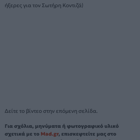
ήξερες για τον Σωτήρη Κοντιζά)
Δείτε το βίντεο στην επόμενη σελίδα.
Για σχόλια, μηνύματα ή φωτογραφικό υλικό
σχετικά με το
Mad.gr
, επισκεφτείτε μας στο