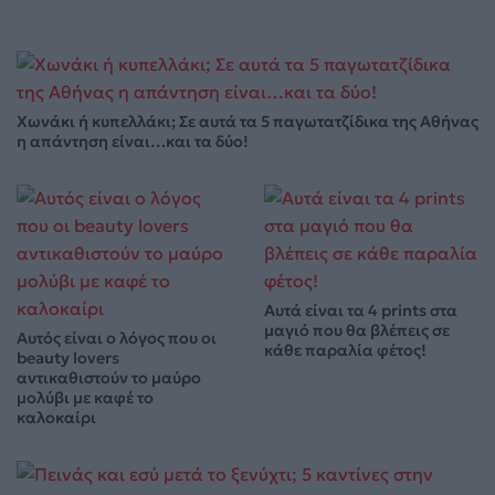
Χωνάκι ή κυπελλάκι; Σε αυτά τα 5 παγωτατζίδικα της Αθήνας
η απάντηση είναι…και τα δύο!
Αυτά είναι τα 4 prints στα
μαγιό που θα βλέπεις σε
Αυτός είναι ο λόγος που οι
κάθε παραλία φέτος!
beauty lovers
αντικαθιστούν το μαύρο
μολύβι με καφέ το
καλοκαίρι