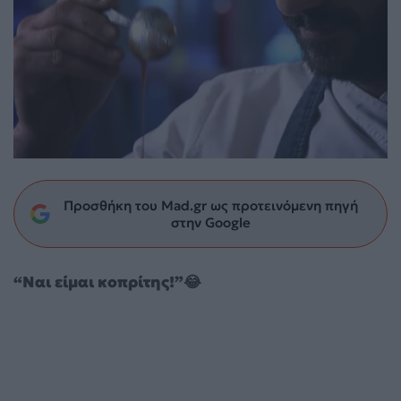
Προσθήκη του Mad.gr ως προτεινόμενη πηγή
στην Google
“Ναι είμαι κοπρίτης!”😂