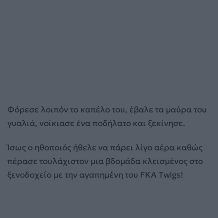
Φόρεσε λοιπόν το καπέλο του, έβαλε τα μαύρα του
γυαλιά, νοίκιασε ένα ποδήλατο και ξεκίνησε.
Ίσως ο ηθοποιός ήθελε να πάρει λίγο αέρα καθώς
πέρασε τουλάχιστον μια βδομάδα κλεισμένος στο
ξενοδοχείο με την αγαπημένη του FKA Twigs!