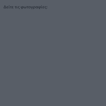
Δείτε τις φωτογραφίες: