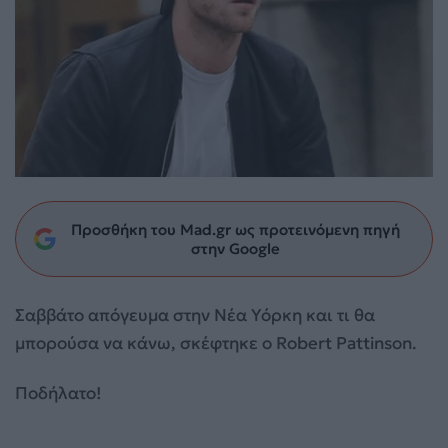
Προσθήκη του Mad.gr ως προτεινόμενη πηγή
στην Google
Σαββάτο απόγευμα στην Νέα Υόρκη και τι θα
μπορούσα να κάνω, σκέφτηκε ο Robert Pattinson.
Ποδήλατο!