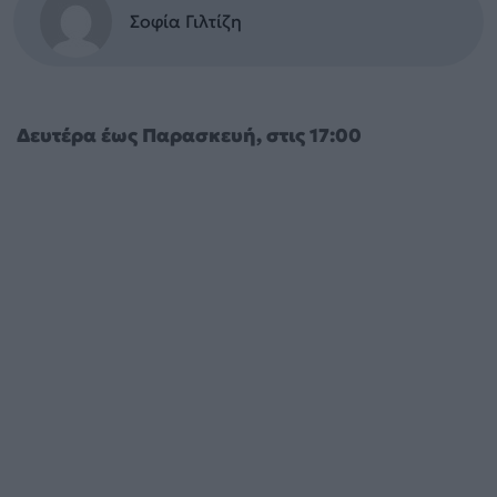
Σοφία Γιλτίζη
Δευτέρα έως Παρασκευή, στις 17:00