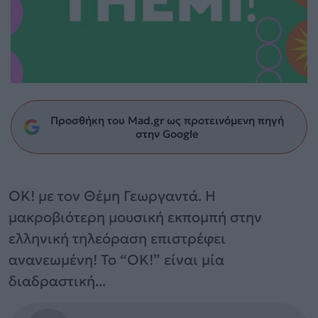
Προσθήκη του Mad.gr ως προτεινόμενη πηγή
στην Google
ΟΚ! με τον Θέμη Γεωργαντά. Η
μακροβιότερη μουσική εκπομπή στην
ελληνική τηλεόραση επιστρέφει
ανανεωμένη! Το “OK!” είναι μία
διαδραστική...