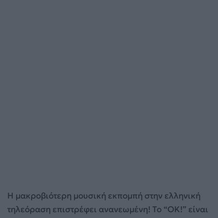
Η μακροβιότερη μουσική εκπομπή στην ελληνική
τηλεόραση επιστρέφει ανανεωμένη! Το “OK!” είναι