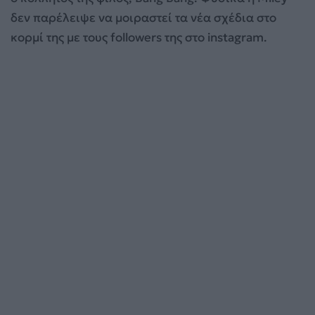
δεν παρέλειψε να μοιραστεί τα νέα σχέδια στο
κορμί της με τους followers της στο instagram.