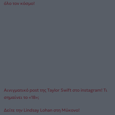
όλο τον κόσμο!
Αινιγματικό post της Taylor Swift στο instagram! Τι
σημαίνει το «18»;
Δείτε την Lindsay Lohan στη Μύκονο!