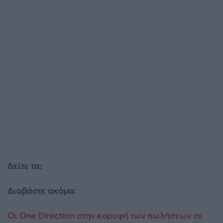
Δείτε τα:
Διαβάστε ακόμα:
Οι One Direction στην κορυφή των πωλήσεων σε