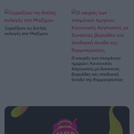
Ξορκίζουν τις διπλές
εκλογές στο Μαξίμου
Ο καιρός των επομένων
ημερών: Κανονικός
Αύγουστος με δυνατούς
βοριάδες και σταδιακή
άνοδο της θερμοκρασίας