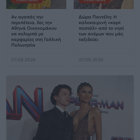
Αν αγαπάς την
Δώρα Παντέλη: Η
περιπέτεια, δες την
καλοκαιρινή «καρτ
Αθηνά Οικονομάκου
ποστάλ» από το νησί
να κολυμπά με
των ανέμων που μάς
καρχαρίες στη Γαλλική
ταξιδεύει
Πολυνησία
07.08.2026
07.08.2026