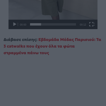
00:00
00:12
Διάβασε επίσης:
Εβδομάδα Μόδας Παρισιού: Τα
3 catwalks που έχουν όλα τα φώτα
στραμμένα πάνω τους