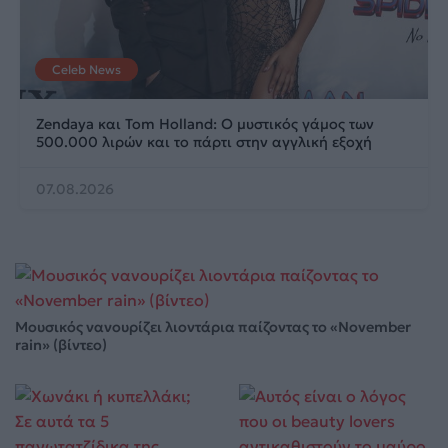
Celeb News
Zendaya και Tom Holland: Ο μυστικός γάμος των
500.000 λιρών και το πάρτι στην αγγλική εξοχή
07.08.2026
Μουσικός νανουρίζει λιοντάρια παίζοντας το «November
rain» (βίντεο)