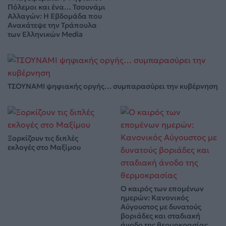
Πόλεμοι και ένα… Τσουνάμι
Αλλαγών: Η Εβδομάδα που
Ανακάτεψε την Τράπουλα
των Ελληνικών Media
ΤΣΟΥΝΑΜΙ ψηφιακής οργής… συμπαρασύρει την κυβέρνηση
Ξορκίζουν τις διπλές
εκλογές στο Μαξίμου
Ο καιρός των επομένων
ημερών: Κανονικός
Αύγουστος με δυνατούς
βοριάδες και σταδιακή
άνοδο της θερμοκρασίας