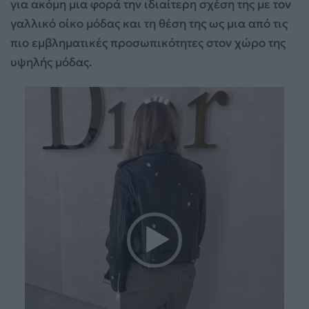
για ακόμη μια φορά την ιδιαίτερη σχέση της με τον
γαλλικό οίκο μόδας και τη θέση της ως μια από τις
πιο εμβληματικές προσωπικότητες στον χώρο της
υψηλής μόδας.
Πρόγραμμα
Αναπαραγωγής
Βίντεο