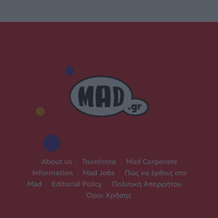
About us
|
Ταυτότητα
|
Mad Corporate
Information
|
Mad Jobs
|
Πώς να έρθεις στο
Mad
|
Editorial Policy
|
Πολιτική Απορρήτου
|
Όροι Χρήσης