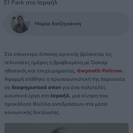
51 Park στο Ισραήλ
Μαρία Χατζηγιάννη
Στο επίκεντρο έντονης κριτικής βρίσκεται τις
τελευταίες ημέρες η βραβευμένη με Όσκαρ
ηθοποιός και επιχειρηματίας,
Gwyneth Paltrow
.
Αφορμή στάθηκε η πρωταγωνιστική της παρουσία
σε
διαφημιστικό σποτ
για ένα πολυτελές
οικιστικό έργο στο
Ισραήλ
, μια κίνηση που
προκάλεσε θύελλα αντιδράσεων στα μέσα
κοινωνικής δικτύωσης.