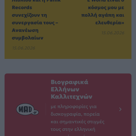
Records
κόσμος μου με
συνεχίζουν τη
πολλή αγάπη και
συνεργασία τους –
ελευθερία»
Ανανέωση
15.06.2026
συμβολαίων
15.06.2026
Βιογραφικά
Ελλήνων
Καλλιτεχνών
με πληροφορίες για
δισκογραφία, πορεία
και σημαντικές στιγμές
τους στην ελληνική