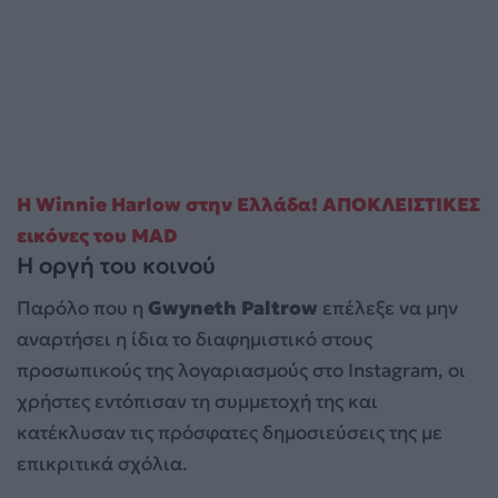
Η Winnie Harlow στην Ελλάδα! ΑΠΟΚΛΕΙΣΤΙΚΕΣ
εικόνες του MAD
Η οργή του κοινού
Παρόλο που η
Gwyneth Paltrow
επέλεξε να μην
αναρτήσει η ίδια το διαφημιστικό στους
προσωπικούς της λογαριασμούς στο Instagram, οι
χρήστες εντόπισαν τη συμμετοχή της και
κατέκλυσαν τις πρόσφατες δημοσιεύσεις της με
επικριτικά σχόλια.