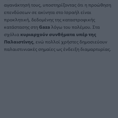
αγανάκτησή τους, υποστηρίζοντας ότι η προώθηση
επενδύσεων σε ακίνητα στο Ισραήλ είναι
προκλητική, δεδομένης της καταστροφικής
κατάστασης στη
Gaza
λόγω του πολέμου. Στα
σχόλια
κυριαρχούν συνθήματα υπέρ της
Παλαιστίνης
, ενώ πολλοί χρήστες δημοσιεύουν
παλαιστινιακές σημαίες ως ένδειξη διαμαρτυρίας.