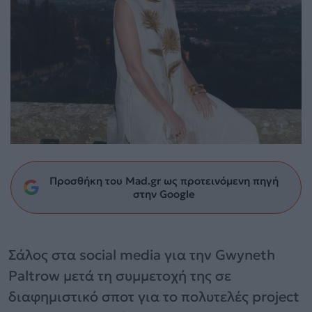
Προσθήκη του Mad.gr ως προτεινόμενη πηγή
στην Google
Σάλος στα social media για την Gwyneth
Paltrow μετά τη συμμετοχή της σε
διαφημιστικό σποτ για το πολυτελές project