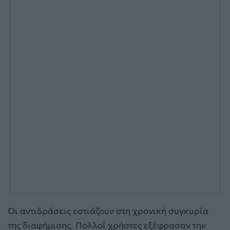
Οι αντιδράσεις εστιάζουν στη χρονική συγκυρία
της διαφήμισης. Πολλοί χρήστες εξέφρασαν την