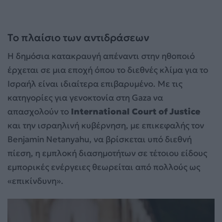
Το πλαίσιο των αντιδράσεων
Η δημόσια κατακραυγή απέναντι στην ηθοποιό
έρχεται σε μια εποχή όπου το διεθνές κλίμα για το
Ισραήλ είναι ιδιαίτερα επιβαρυμένο. Με τις
κατηγορίες για γενοκτονία στη Gaza να
απασχολούν το
International Court of Justice
και την ισραηλινή κυβέρνηση, με επικεφαλής τον
Benjamin Netanyahu, να βρίσκεται υπό διεθνή
πίεση, η εμπλοκή διασημοτήτων σε τέτοιου είδους
εμπορικές ενέργειες θεωρείται από πολλούς ως
«επικίνδυνη».