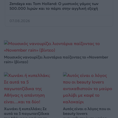
Zendaya και Tom Holland: Ο μυστικός γάμος των
500.000 λιρών και το πάρτι στην αγγλική εξοχή
07.08.2026
Μουσικός νανουρίζει λιοντάρια παίζοντας το «November
rain» (βίντεο)
Χωνάκι ή κυπελλάκι; Σε
Αυτός είναι ο λόγος που οι
αυτά τα 5 παγωτατζίδικα
beauty lovers