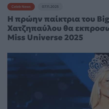
Celeb News
07.11.2025
Η πρώην παίκτρια του Big
Χατζηπαύλου θα εκπροσω
Miss Universe 2025