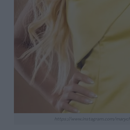
https://www.instagram.com/maryc