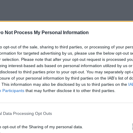
o Not Process My Personal Information
to opt-out of the sale, sharing to third parties, or processing of your per
formation for targeted advertising by us, please use the below opt-out s
r selection. Please note that after your opt-out request is processed y
eing interest-based ads based on personal information utilized by us or
disclosed to third parties prior to your opt-out. You may separately opt-
losure of your personal information by third parties on the IAB’s list of
. This information may also be disclosed by us to third parties on the
IA
Participants
that may further disclose it to other third parties.
l Data Processing Opt Outs
o opt-out of the Sharing of my personal data.