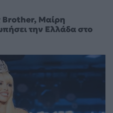
 Brother, Μαίρη
πήσει την Ελλάδα στο