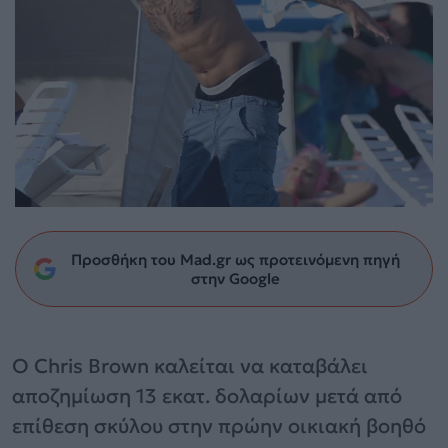
Προσθήκη του Mad.gr ως προτεινόμενη πηγή
στην Google
Ο Chris Brown καλείται να καταβάλει
αποζημίωση 13 εκατ. δολαρίων μετά από
επίθεση σκύλου στην πρώην οικιακή βοηθό