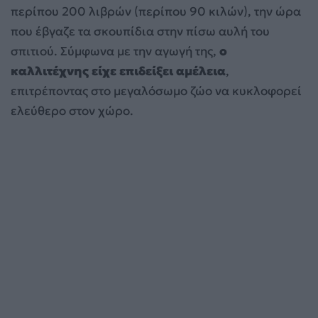
περίπου 200 λιβρών (περίπου 90 κιλών), την ώρα
που έβγαζε τα σκουπίδια στην πίσω αυλή του
σπιτιού. Σύμφωνα με την αγωγή της,
ο
καλλιτέχνης είχε επιδείξει αμέλεια
,
επιτρέποντας στο μεγαλόσωμο ζώο να κυκλοφορεί
ελεύθερο στον χώρο.