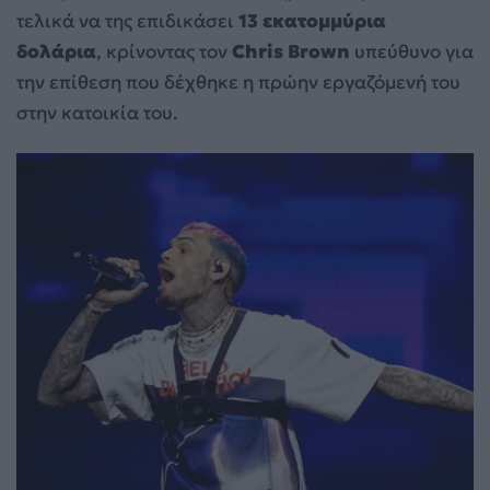
τελικά να της επιδικάσει
13 εκατομμύρια
δολάρια
, κρίνοντας τον
Chris Brown
υπεύθυνο για
την επίθεση που δέχθηκε η πρώην εργαζόμενή του
στην κατοικία του.