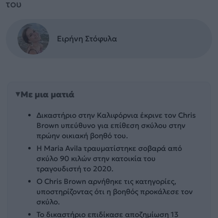
του
Ειρήνη Στόφυλα
Με μια ματιά
Δικαστήριο στην Καλιφόρνια έκρινε τον Chris
Brown υπεύθυνο για επίθεση σκύλου στην
πρώην οικιακή βοηθό του.
Η Maria Avila τραυματίστηκε σοβαρά από
σκύλο 90 κιλών στην κατοικία του
τραγουδιστή το 2020.
Ο Chris Brown αρνήθηκε τις κατηγορίες,
υποστηρίζοντας ότι η βοηθός προκάλεσε τον
σκύλο.
Το δικαστήριο επιδίκασε αποζημίωση 13