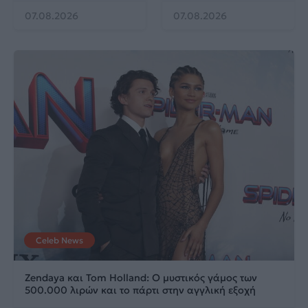
07.08.2026
07.08.2026
Celeb News
Zendaya και Tom Holland: Ο μυστικός γάμος των
500.000 λιρών και το πάρτι στην αγγλική εξοχή