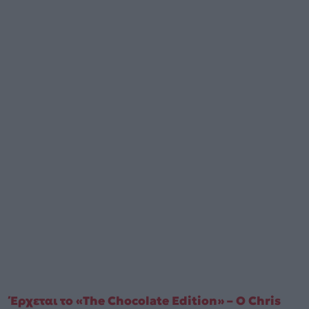
Έρχεται το «The Chocolate Edition» – Ο Chris