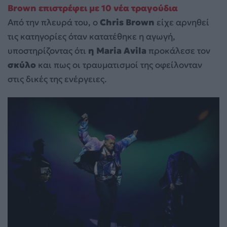
Brown επιστρέφει με 10 νέα τραγούδια
Από την πλευρά του, ο
Chris Brown
είχε αρνηθεί
τις κατηγορίες όταν κατατέθηκε η αγωγή,
υποστηρίζοντας ότι
η Maria Avila
προκάλεσε τον
σκύλο
και πως οι τραυματισμοί της οφείλονταν
στις δικές της ενέργειες.