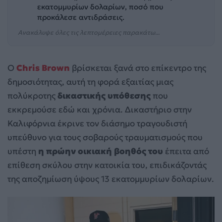
εκατομμυρίων δολαρίων, ποσό που
προκάλεσε αντιδράσεις.
Ανακάλυψε όλες τις λεπτομέρειες παρακάτω...
Ο
Chris Brown
βρίσκεται ξανά στο επίκεντρο της
δημοσιότητας, αυτή τη φορά εξαιτίας μιας
πολύκροτης
δικαστικής υπόθεσης
που
εκκρεμούσε εδώ και χρόνια. Δικαστήριο στην
Καλιφόρνια έκρινε τον διάσημο τραγουδιστή
υπεύθυνο για τους σοβαρούς τραυματισμούς που
υπέστη
η πρώην οικιακή βοηθός του
έπειτα από
επίθεση σκύλου στην κατοικία του, επιδικάζοντάς
της αποζημίωση ύψους 13 εκατομμυρίων δολαρίων.