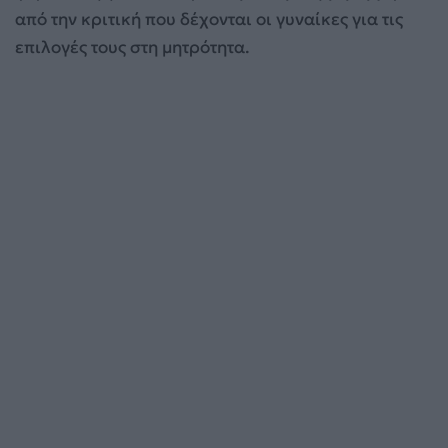
από την κριτική που δέχονται οι γυναίκες για τις
επιλογές τους στη μητρότητα.