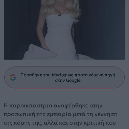
Προσθήκη του Mad.gr ως προτεινόμενη πηγή
στην Google
Η παρουσιάστρια αναφέρθηκε στην
προσωπική της εμπειρία μετά τη γέννηση
της κόρης της, αλλά και στην κριτική που