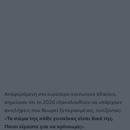
Αναφερόμενη στο ευρύτερο κοινωνικό πλαίσιο,
σημείωσε ότι το 2026 εξακολουθούν να υπάρχουν
αντιλήψεις που θεωρεί ξεπερασμένες, τονίζοντας:
«
Το σώμα της κάθε γυναίκας είναι δικό της.
Ποιοι είμαστε για να κρίνουμε;
».