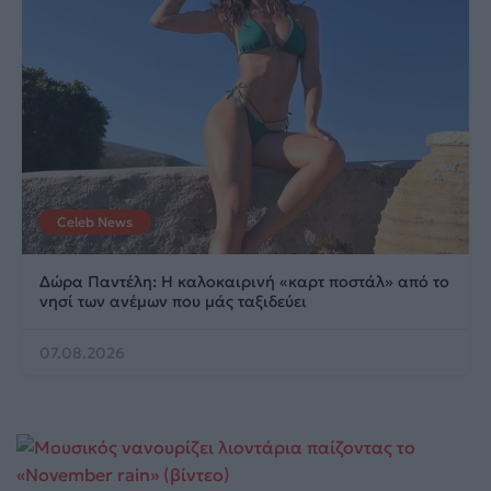
Celeb News
Δώρα Παντέλη: Η καλοκαιρινή «καρτ ποστάλ» από το
νησί των ανέμων που μάς ταξιδεύει
07.08.2026