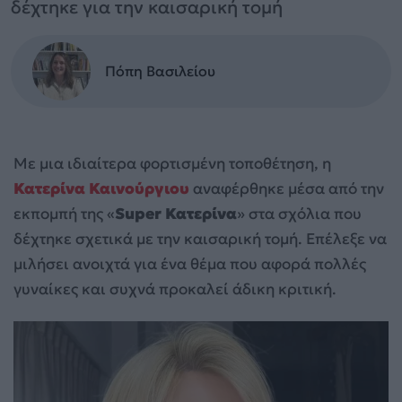
δέχτηκε για την καισαρική τομή
Πόπη Βασιλείου
Με μια ιδιαίτερα φορτισμένη τοποθέτηση, η
Κατερίνα Καινούργιου
αναφέρθηκε μέσα από την
εκπομπή της «
Super Κατερίνα
» στα σχόλια που
δέχτηκε σχετικά με την καισαρική τομή. Επέλεξε να
μιλήσει ανοιχτά για ένα θέμα που αφορά πολλές
γυναίκες και συχνά προκαλεί άδικη κριτική.