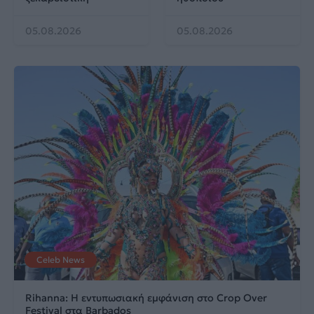
05.08.2026
05.08.2026
Celeb News
Rihanna: Η εντυπωσιακή εμφάνιση στο Crop Over
Festival στα Barbados