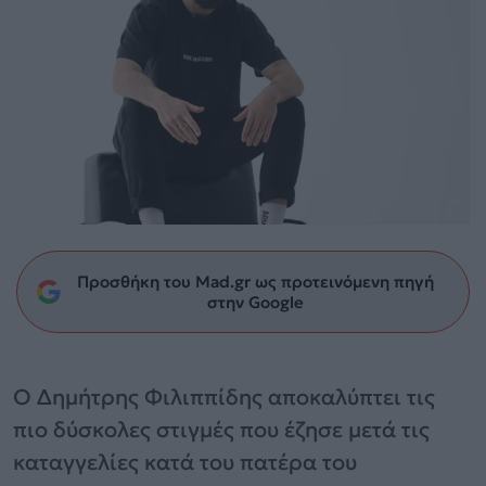
Προσθήκη του Mad.gr ως προτεινόμενη πηγή
στην Google
Ο Δημήτρης Φιλιππίδης αποκαλύπτει τις
πιο δύσκολες στιγμές που έζησε μετά τις
καταγγελίες κατά του πατέρα του