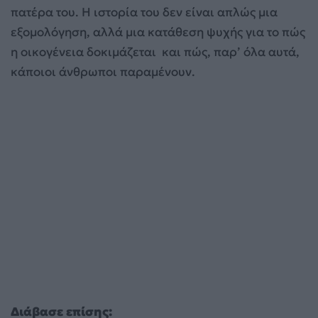
πατέρα του. Η ιστορία του δεν είναι απλώς μια
εξομολόγηση, αλλά μια κατάθεση ψυχής για το πώς
η οικογένεια δοκιμάζεται και πώς, παρ’ όλα αυτά,
κάποιοι άνθρωποι παραμένουν.
Διάβασε επίσης: