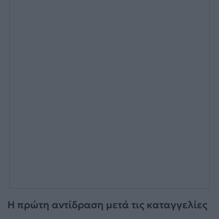
Η πρώτη αντίδραση μετά τις καταγγελίες