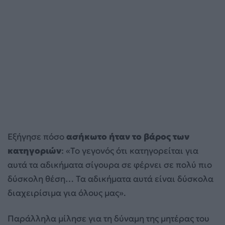
Εξήγησε πόσο
ασήκωτο ήταν το βάρος των
κατηγοριών
: «Το γεγονός ότι κατηγορείται για
αυτά τα αδικήματα σίγουρα σε φέρνει σε πολύ πιο
δύσκολη θέση… Τα αδικήματα αυτά είναι δύσκολα
διαχειρίσιμα για όλους μας».
Παράλληλα μίλησε για τη δύναμη της μητέρας του