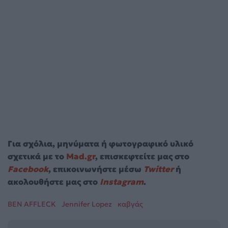
Για σχόλια, μηνύματα ή φωτογραφικό υλικό
σχετικά με το
Mad.gr
, επισκεφτείτε μας στο
Facebook
, επικοινωνήστε μέσω
Twitter
ή
ακολουθήστε μας στο
Instagram
.
BEN AFFLECK
Jennifer Lopez
καβγάς