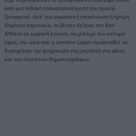
από μια πιθανή επαναπροσέγγιση του πρώην
ζευγαριού. Αντί για ρομαντική επανένωση ή ήρεμη
δημόσια παρουσία, το βίντεο δείχνει τον Ben
Affleck σε εμφανή ένταση, να μιλά με πιο σκληρό
ύφος, την ώρα που η Jennifer Lopez προσπαθεί να
διατηρήσει την ψυχραιμία της μπροστά στα φλας
και την πίεση των δημοσιογράφων.