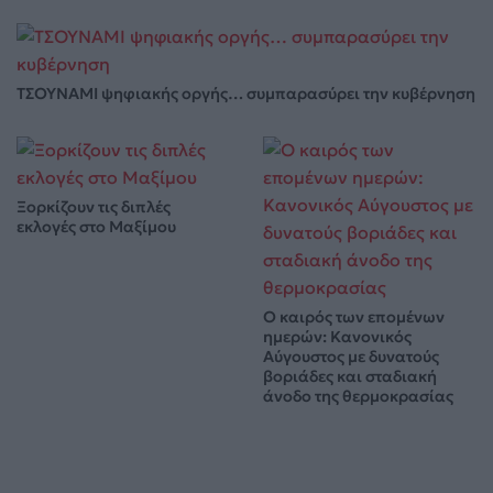
ΤΣΟΥΝΑΜΙ ψηφιακής οργής… συμπαρασύρει την κυβέρνηση
Ξορκίζουν τις διπλές
εκλογές στο Μαξίμου
Ο καιρός των επομένων
ημερών: Κανονικός
Αύγουστος με δυνατούς
βοριάδες και σταδιακή
άνοδο της θερμοκρασίας