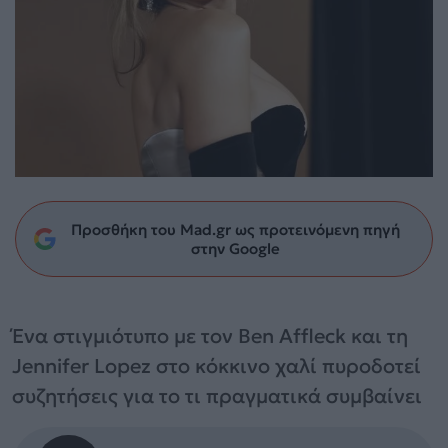
Προσθήκη του Mad.gr ως προτεινόμενη πηγή
στην Google
Ένα στιγμιότυπο με τον Ben Affleck και τη
Jennifer Lopez στο κόκκινο χαλί πυροδοτεί
συζητήσεις για το τι πραγματικά συμβαίνει